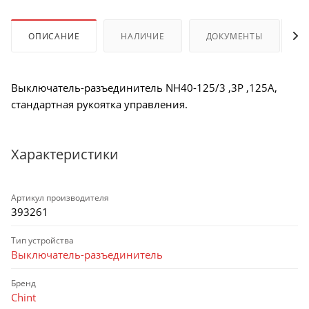
ОПИСАНИЕ
НАЛИЧИЕ
ДОКУМЕНТЫ
Выключатель-разъединитель NH40-125/3 ,3P ,125А,
стандартная рукоятка управления.
Характеристики
Артикул производителя
393261
Тип устройства
Выключатель-разъединитель
Бренд
Chint