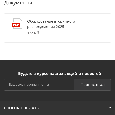
Документы
Оборудование вторичного
распределения 2025
47,5 мб
Будьте в курсе наших акций и новостей
Подписаться
СПОСОБЫ ОПЛАТЫ