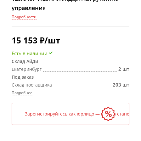
управления
Подробности
15 153
₽
/шт
Есть в наличии
Склад АйДи
2 шт
Екатеринбург
Под заказ
203 шт
Склад поставщика
Подробнее
Зарегистрируйтесь как юрлицо — и цена станет ниж