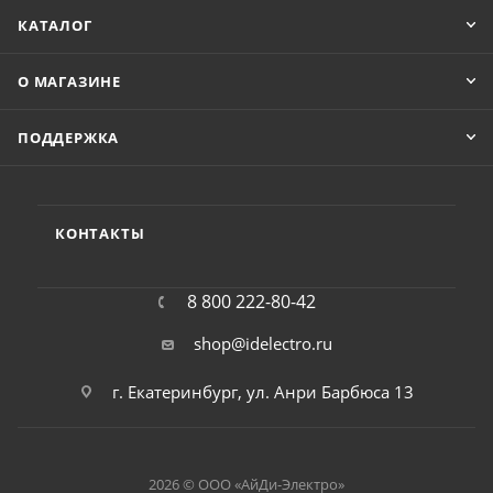
КАТАЛОГ
О МАГАЗИНЕ
ПОДДЕРЖКА
КОНТАКТЫ
8 800 222-80-42
shop@idelectro.ru
г. Екатеринбург, ул. Анри Барбюса 13
2026 © ООО «АйДи-Электро»