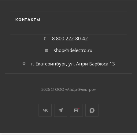
КОНТАКТЫ
8 800 222-80-42
shop@idelectro.ru
г. Екатеринбург, ул. Анри Барбюса 13
2026 © ООО «АйДи-Электро»