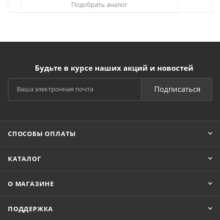
Подобрать аналог
Будьте в курсе наших акций и новостей
Подписаться
СПОСОБЫ ОПЛАТЫ
КАТАЛОГ
О МАГАЗИНЕ
ПОДДЕРЖКА