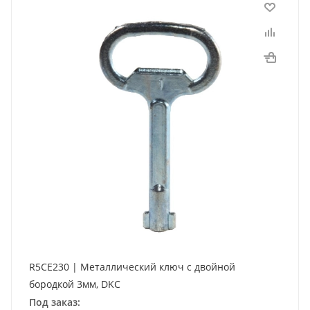
R5CE230 | Металлический ключ с двойной
бородкой 3мм, DKC
Под заказ: