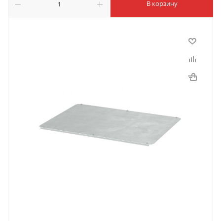
В корзину