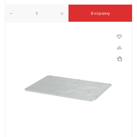
В корзину