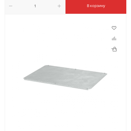
В корзину