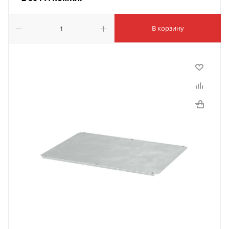
В корзину