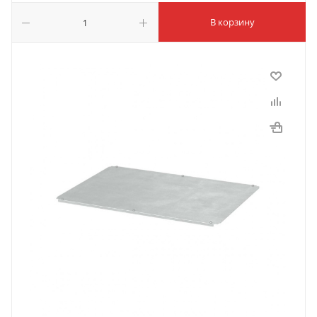
В корзину