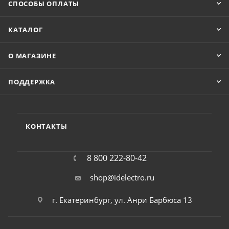
СПОСОБЫ ОПЛАТЫ
КАТАЛОГ
О МАГАЗИНЕ
ПОДДЕРЖКА
КОНТАКТЫ
8 800 222-80-42
shop@idelectro.ru
г. Екатеринбург, ул. Анри Барбюса 13