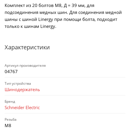
Комплект из 20 болтов М8, Д = 39 мм, для
подсоединения медных шин. Для соединения медной
шины с шиной Linergy при помощи болта, подходит
только к шинам Linergy.
Характеристики
Артикул производителя
04767
Тип устройства
Шинодержатель
Бренд
Schneider Electric
Резьба
M8