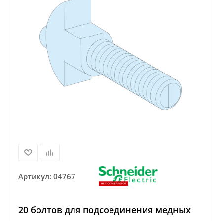
Артикул:
04767
20 болтов для подсоединения медных