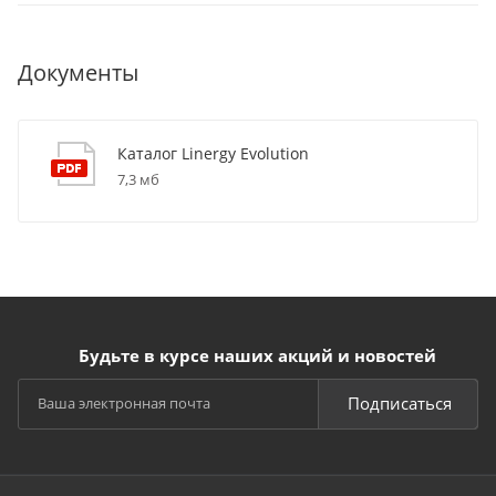
Документы
Каталог Linergy Evolution
7,3 мб
Будьте в курсе наших акций и новостей
Подписаться