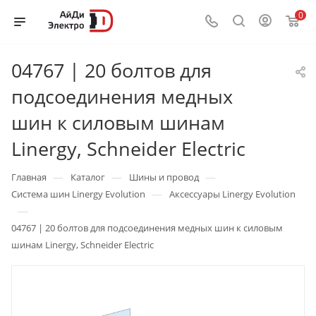
0
04767 | 20 болтов для
подсоединения медных
шин к силовым шинам
Linergy, Schneider Electric
—
—
—
Главная
Каталог
Шины и провод
—
Система шин Linergy Evolution
Аксессуары Linergy Evolution
—
04767 | 20 болтов для подсоединения медных шин к силовым
шинам Linergy, Schneider Electric