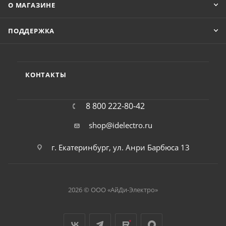
О МАГАЗИНЕ
ПОДДЕРЖКА
КОНТАКТЫ
8 800 222-80-42
shop@idelectro.ru
г. Екатеринбург, ул. Анри Барбюса 13
2026 © ООО «АйДи-Электро»