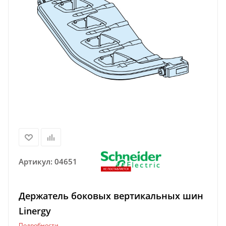
Артикул:
04651
Держатель боковых вертикальных шин
Linergy
Подробности