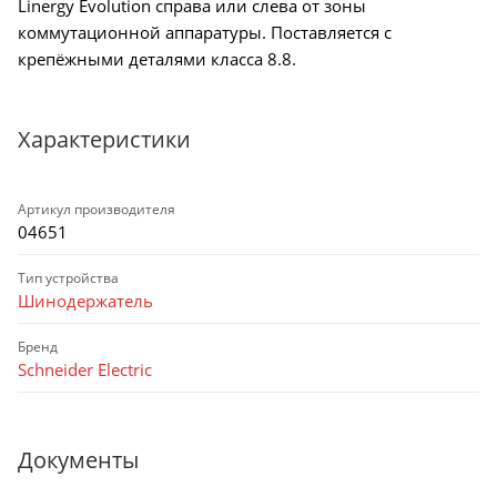
Linergy Evolution справа или слева от зоны
коммутационной аппаратуры. Поставляется с
крепёжными деталями класса 8.8.
Характеристики
Артикул производителя
04651
Тип устройства
Шинодержатель
Бренд
Schneider Electric
Документы