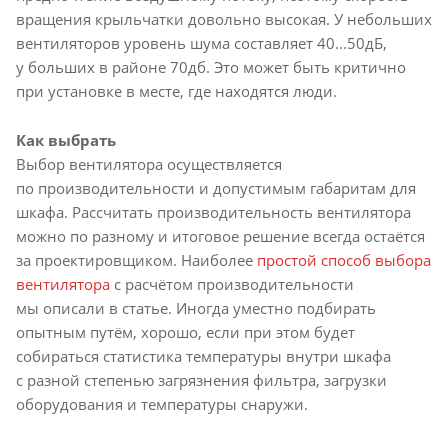
вращения крыльчатки довольно высокая. У небольших
вентиляторов уровень шума составляет 40...50дБ,
у больших в районе 70дб. Это может быть критично
при установке в месте, где находятся люди.
Как выбрать
Выбор вентилятора осуществляется
по производительности и допустимым габаритам для
шкафа. Рассчитать производительность вентилятора
можно по разному и итоговое решение всегда остаётся
за проектировщиком. Наиболее
простой способ выбора
вентилятора
с расчётом производительности
мы описали в статье. Иногда уместно подбирать
опытным путём, хорошо, если при этом будет
собираться статистика температуры внутри шкафа
с разной степенью загрязнения фильтра, загрузки
оборудования и температуры снаружи.