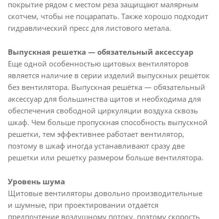
покрытие рядом с местом реза защищают малярным
скотчем, чтобы не поцарапать. Также хорошо подходит
гидравлический пресс для листового метала.
Выпускная решетка — обязательный аксессуар
Еще одной особенностью щитовых вентиляторов
является наличие в серии изделий выпускных решёток
без вентилятора. Выпускная решётка — обязательный
аксессуар для большинства щитов и необходима для
обеспечения свободной циркуляции воздуха сквозь
шкаф. Чем больше пропускная способность выпускной
решетки, тем эффективнее работает вентилятор,
поэтому в шкаф иногда устанавливают сразу две
решетки или решетку размером больше вентилятора.
Уровень шума
Щитовые вентиляторы довольно производительные
и шумные, при проектировании отдаётся
предпочтение воздушному потоку, поэтому скорость