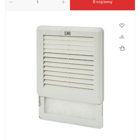
В корзину