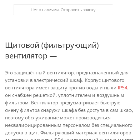
Нет в наличии. Отправить заявку
Щитовой (фильтрующий)
вентилятор —
Это защищённый вентилятор, предназначенный для
установки в электрический шкаф. Корпус щитового
вентилятора имеет защиту против воды и пыли
IP54
,
он снабжён решёткой, уплотнителем и воздушным
фильтром. Вентилятор предусматривает быструю
смену фильтра снаружи шкафа без доступа в сам шкаф,
поэтому обслуживание может производиться
неквалифицированным персоналом без специального
допуска в щит. Фильтрующий материал вентиляторов