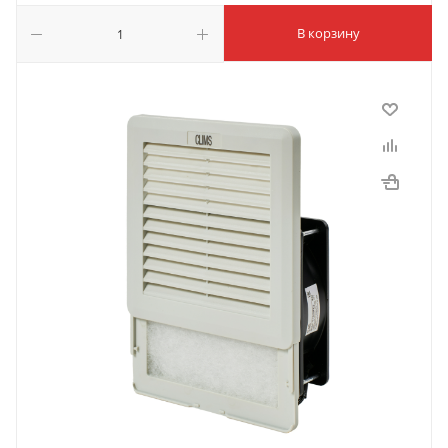
В корзину