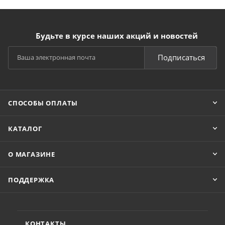
Будьте в курсе наших акций и новостей
Подписаться
СПОСОБЫ ОПЛАТЫ
КАТАЛОГ
О МАГАЗИНЕ
ПОДДЕРЖКА
КОНТАКТЫ