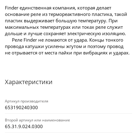
Finder единственная компания, которая делает
основание реле из термореактивного пластика, такой
пластик выдерживает большую температуру. При
максимальных температурах или токах реле служит
дольше и лучше сохраняет электрическую изоляцию.
Реле Finder не ломаются от удара. Концы тонкого
провода катушки усилены жгутом и поэтому провод
не отрывается от места пайки при вибрациях и ударах.
Характеристики
Артикул производителя
653190240300
Второй артикул или наименование
65.31.9.024.0300