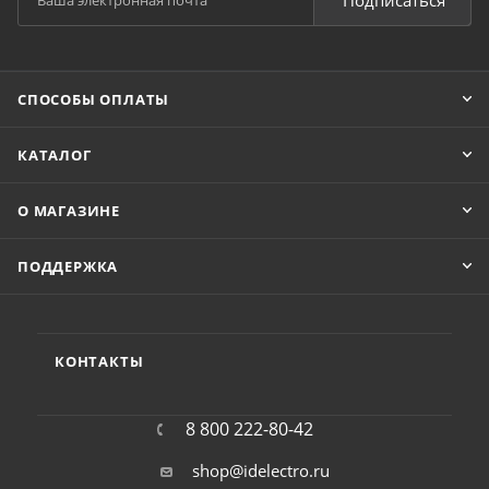
Подписаться
СПОСОБЫ ОПЛАТЫ
КАТАЛОГ
О МАГАЗИНЕ
ПОДДЕРЖКА
КОНТАКТЫ
8 800 222-80-42
shop@idelectro.ru