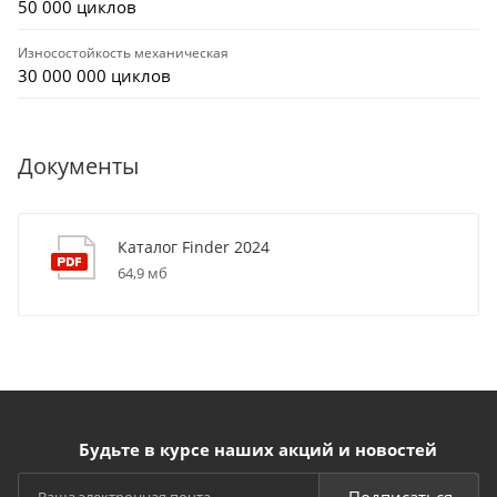
50 000 циклов
Износостойкость механическая
30 000 000 циклов
Документы
Каталог Finder 2024
64,9 мб
Будьте в курсе наших акций и новостей