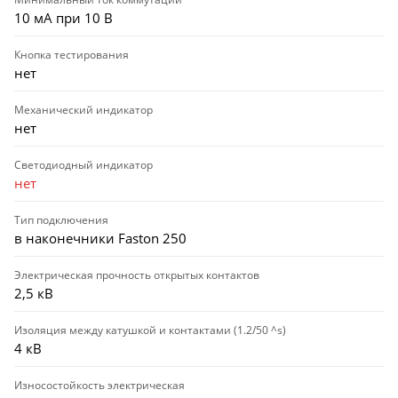
10 мА при 10 В
Кнопка тестирования
нет
Механический индикатор
нет
Светодиодный индикатор
нет
Тип подключения
в наконечники Faston 250
Электрическая прочность открытых контактов
2,5 кВ
Изоляция между катушкой и контактами (1.2/50 ^s)
4 кВ
Износостойкость электрическая