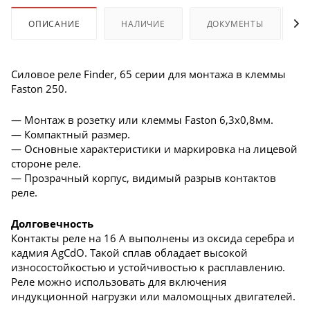
ОПИСАНИЕ
НАЛИЧИЕ
ДОКУМЕНТЫ
Силовое реле Finder, 65 серии для монтажа в клеммы
Faston 250.
— Монтаж в розетку или клеммы Faston 6,3х0,8мм.
— Компактный размер.
— Основные характеристики и маркировка на лицевой
стороне реле.
— Прозрачный корпус, видимый разрыв контактов
реле.
Долговечность
Контакты реле на 16 А выполнены из оксида серебра и
кадмия AgCdO. Такой сплав обладает высокой
износостойкостью и устойчивостью к расплавлению.
Реле можно использовать для включения
индукционной нагрузки или маломощных двигателей.