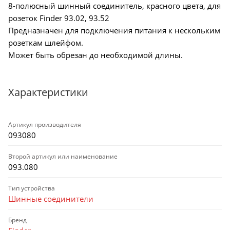
8-полюсный шинный соединитель, красного цвета, для
розеток Finder 93.02, 93.52
Предназначен для подключения питания к нескольким
розеткам шлейфом.
Может быть обрезан до необходимой длины.
Характеристики
Артикул производителя
093080
Второй артикул или наименование
093.080
Тип устройства
Шинные соединители
Бренд