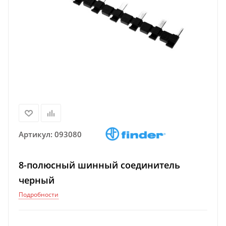
Артикул:
093080
8-полюсный шинный соединитель
черный
Подробности