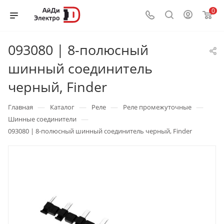
0
093080 | 8-полюсный
шинный соединитель
черный, Finder
—
—
—
—
Главная
Каталог
Реле
Реле промежуточные
—
Шинные соединители
093080 | 8-полюсный шинный соединитель черный, Finder