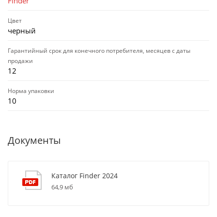
Finder
Цвет
черный
Гарантийный срок для конечного потребителя, месяцев с даты
продажи
12
Норма упаковки
10
Документы
Каталог Finder 2024
64,9 мб