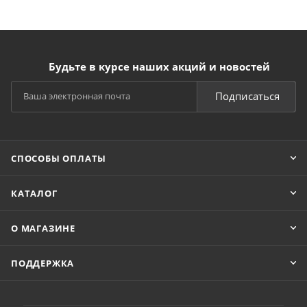
Будьте в курсе наших акций и новостей
Подписаться
СПОСОБЫ ОПЛАТЫ
КАТАЛОГ
О МАГАЗИНЕ
ПОДДЕРЖКА