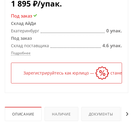
1 895
₽
/упак.
Под заказ
Склад АйДи
0 упак.
Екатеринбург
Под заказ
4.6 упак.
Склад поставщика
Подробнее
Зарегистрируйтесь как юрлицо — и цена станет ниж
ОПИСАНИЕ
НАЛИЧИЕ
ДОКУМЕНТЫ