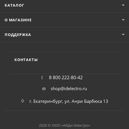
КАТАЛОГ
О МАГАЗИНЕ
ПОДДЕРЖКА
КОНТАКТЫ
8 800 222-80-42
shop@idelectro.ru
г. Екатеринбург, ул. Анри Барбюса 13
2026 © ООО «АйДи-Электро»