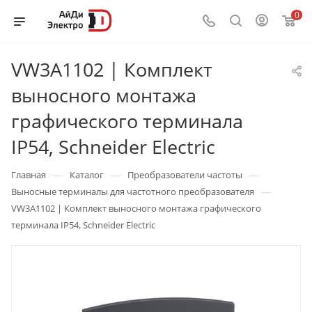
0
VW3A1102 | Комплект
выносного монтажа
графического терминала
IP54, Schneider Electric
—
—
—
Главная
Каталог
Преобразователи частоты
—
Выносные терминалы для частотного преобразователя
VW3A1102 | Комплект выносного монтажа графического
терминала IP54, Schneider Electric