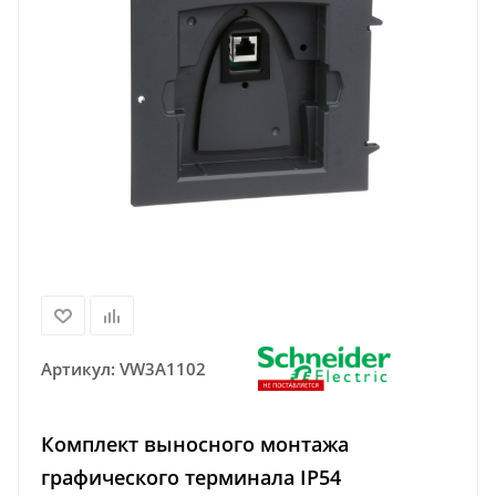
Артикул:
VW3A1102
Комплект выносного монтажа
графического терминала IP54