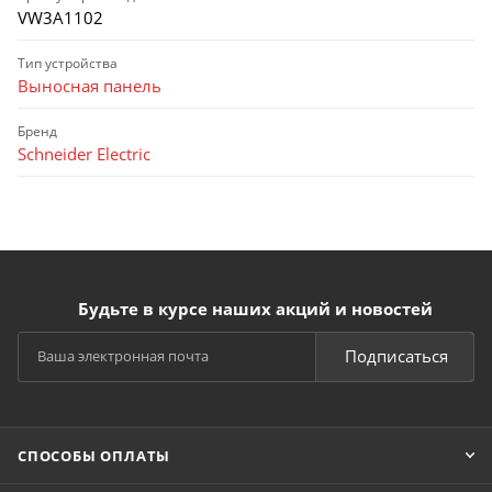
VW3A1102
Тип устройства
Выносная панель
Бренд
Schneider Electric
Будьте в курсе наших акций и новостей
Подписаться
СПОСОБЫ ОПЛАТЫ