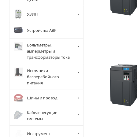
УЗИП
Устройства АВР
Вольтметры,
амперметры и
трансформаторы тока
Источники
бесперебойного
питания
Шины и провод
Кабеленесущие
системы
Инструмент