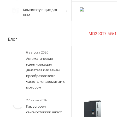
Комплектующие для
КРМ
Блог
6 августа 2026
Автоматическая
идентификация
двигателя или зачем
преобразователю
частоты «знакомится» с
мотором
27 июля 2026
Как устроен
сейсмостойкий шкаф: