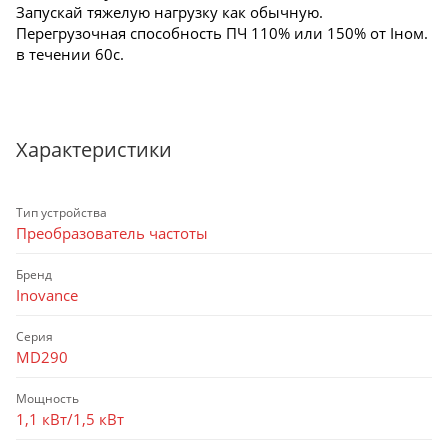
Запускай тяжелую нагрузку как обычную.
Перегрузочная способность ПЧ 110% или 150% от Iном.
в течении 60с.
Характеристики
Тип устройства
Преобразователь частоты
Бренд
Inovance
Серия
MD290
Мощность
1,1 кВт/1,5 кВт