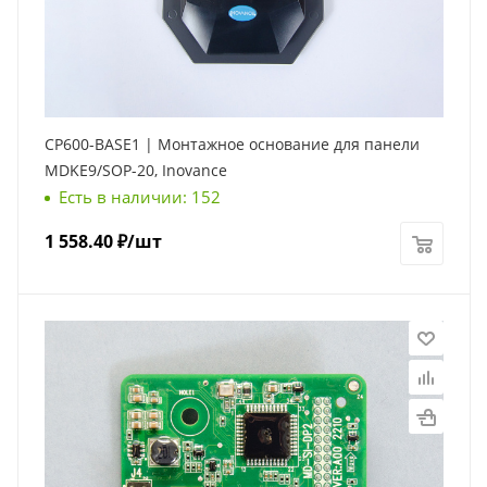
CP600-BASE1 | Монтажное основание для панели
MDKE9/SOP-20, Inovance
Есть в наличии: 152
1 558.40
₽
/шт