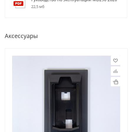
22,5 мб
Аксессуары