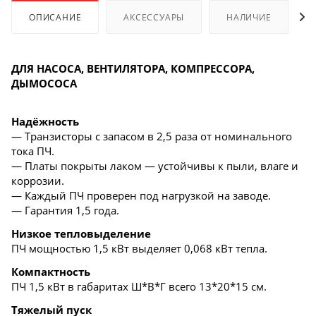
ОПИСАНИЕ
АКСЕССУАРЫ
НАЛИЧИЕ
ДЛЯ НАСОСА, ВЕНТИЛЯТОРА, КОМПРЕССОРА,
ДЫМОСОСА
Надёжность
— Транзисторы с запасом в 2,5 раза от номинального
тока ПЧ.
— Платы покрыты лаком — устойчивы к пыли, влаге и
коррозии.
— Каждый ПЧ проверен под нагрузкой на заводе.
— Гарантия 1,5 года.
Низкое тепловыделение
ПЧ мощностью 1,5 кВт выделяет 0,068 кВт тепла.
Компактность
ПЧ 1,5 кВт в габаритах Ш*В*Г всего 13*20*15 см.
Тяжелый пуск