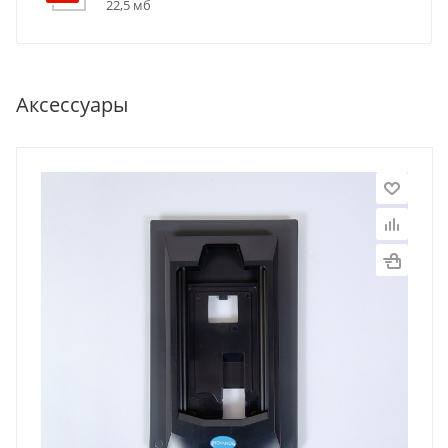
22,5 мб
Аксессуары