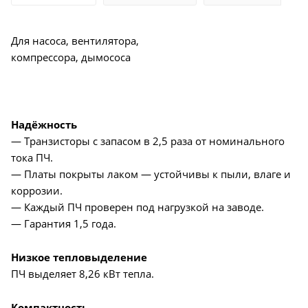
Для насоса, вентилятора,
компрессора, дымососа
Надёжность
— Транзисторы с запасом в 2,5 раза от номинального
тока ПЧ.
— Платы покрыты лаком — устойчивы к пыли, влаге и
коррозии.
— Каждый ПЧ проверен под нагрузкой на заводе.
— Гарантия 1,5 года.
Низкое тепловыделение
ПЧ выделяет 8,26 кВт тепла.
Компактность