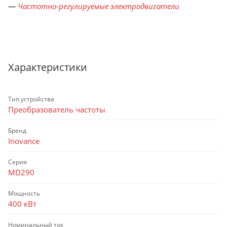
—
Частотно-регулируемые электродвигатели
Характеристики
Тип устройства
Преобразователь частоты
Бренд
Inovance
Серия
MD290
Мощность
400 кВт
Номинальный ток