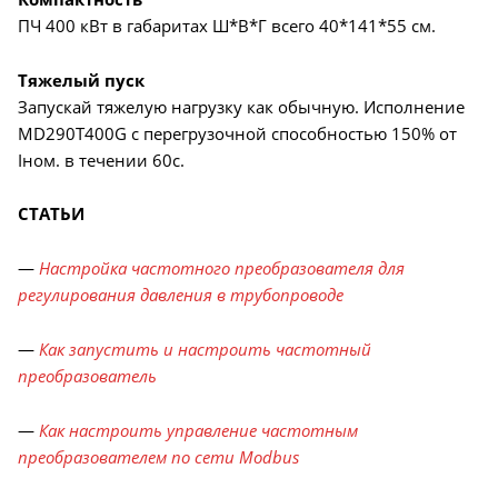
ПЧ 400 кВт в габаритах Ш*В*Г всего 40*141*55 см.
Тяжелый пуск
Запускай тяжелую нагрузку как обычную. Исполнение
MD290T400G с перегрузочной способностью 150% от
Iном. в течении 60с.
СТАТЬИ
—
Настройка частотного преобразователя для
регулирования давления в трубопроводе
—
Как запустить и настроить частотный
преобразователь
—
Как настроить управление частотным
преобразователем по сети Modbus