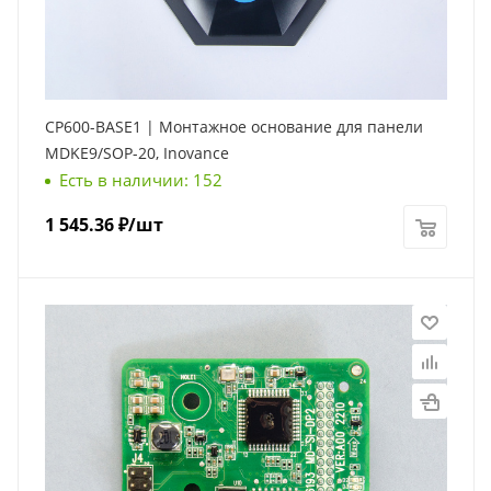
CP600-BASE1 | Монтажное основание для панели
MDKE9/SOP-20, Inovance
Есть в наличии: 152
1 545.36
₽
/шт