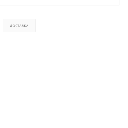
ДОСТАВКА