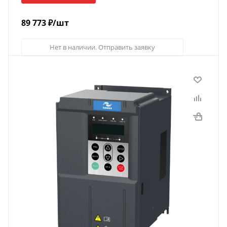
89 773
₽
/шт
Нет в наличии. Отправить заявку