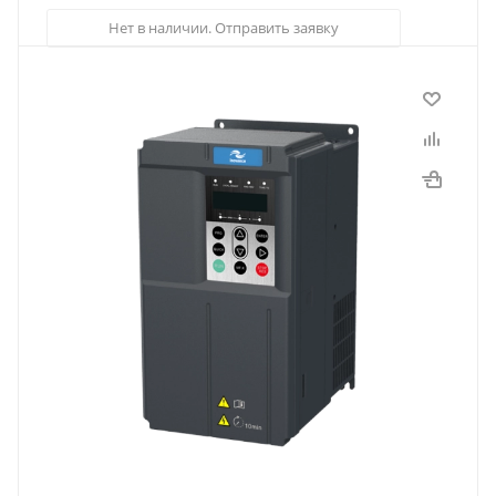
Нет в наличии. Отправить заявку