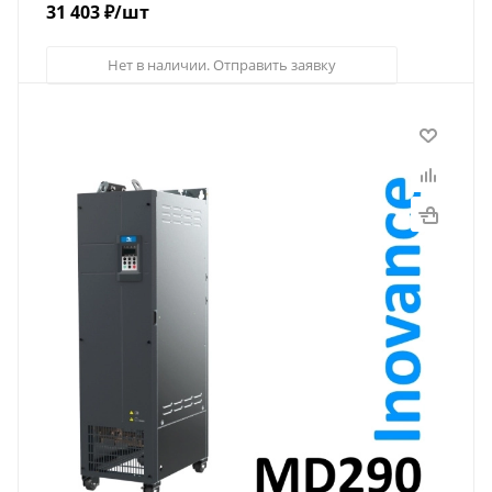
31 403
₽
/шт
Нет в наличии. Отправить заявку