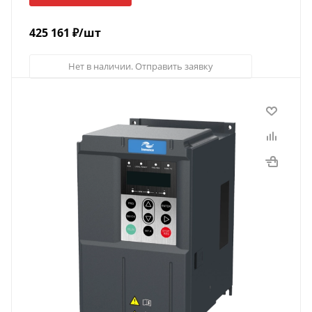
425 161
₽
/шт
Нет в наличии. Отправить заявку