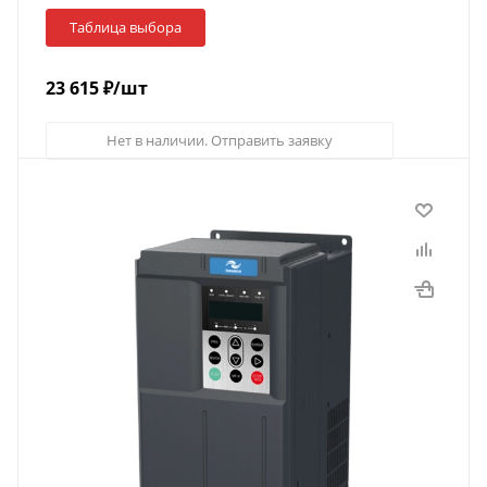
Таблица выбора
23 615
₽
/шт
Нет в наличии. Отправить заявку