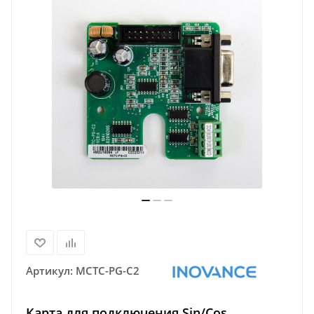
Артикул:
MCTC-PG-C2
Карта для подключения Sin/Cos