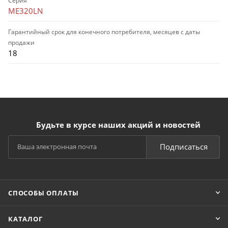
Серия
ME320LN
Гарантийный срок для конечного потребителя, месяцев с даты
продажи
18
Будьте в курсе наших акций и новостей
Подписаться
СПОСОБЫ ОПЛАТЫ
КАТАЛОГ