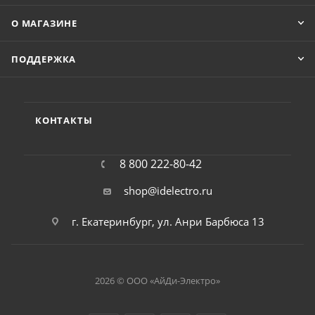
О МАГАЗИНЕ
ПОДДЕРЖКА
КОНТАКТЫ
8 800 222-80-42
shop@idelectro.ru
г. Екатеринбург, ул. Анри Барбюса 13
2026 © ООО «АйДи-Электро»