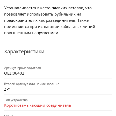
Устанавливается вместо плавких вставок, что
позвовляет использовать рубильник на
предохранителях как разъединитель. Также
применяется при испытании кабельных линий
повышенным напряжением.
Характеристики
Артикул производителя
OEZ:06402
Второй артикул или наименование
ZP1
Тип устройства
Короткозамыкающий соединитель
Бренд