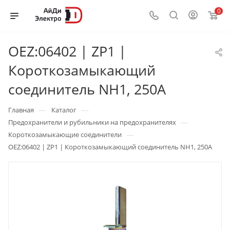
0
OEZ:06402 | ZP1 |
Короткозамыкающий
соединитель NH1, 250A
—
—
Главная
Каталог
—
Предохранители и рубильники на предохранителях
—
Короткозамыкающие соединители
OEZ:06402 | ZP1 | Короткозамыкающий соединитель NH1, 250A