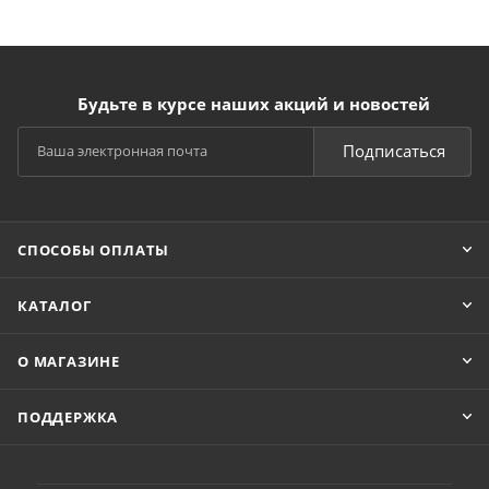
Будьте в курсе наших акций и новостей
Подписаться
СПОСОБЫ ОПЛАТЫ
КАТАЛОГ
О МАГАЗИНЕ
ПОДДЕРЖКА