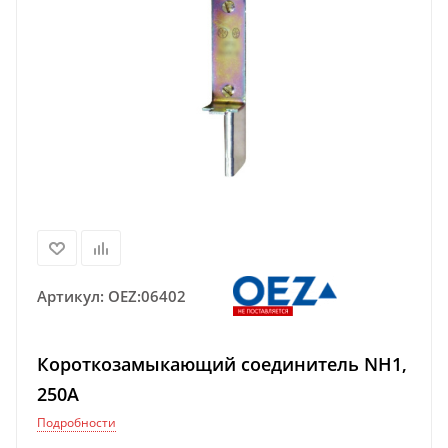
Артикул:
OEZ:06402
Короткозамыкающий соединитель NH1,
250A
Подробности