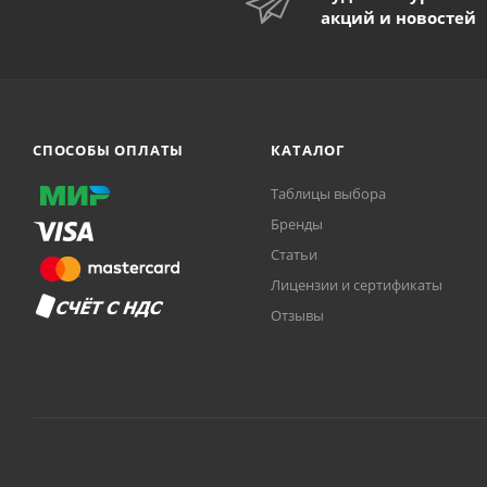
акций и новостей
СПОСОБЫ ОПЛАТЫ
КАТАЛОГ
Таблицы выбора
Бренды
Статьи
Лицензии и сертификаты
Отзывы