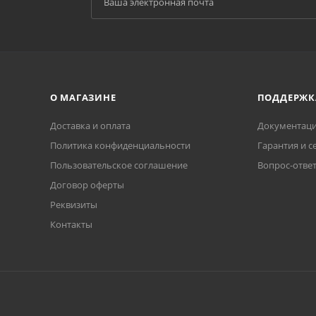
О МАГАЗИНЕ
ПОДДЕРЖК
Доставка и оплата
Документаци
Политика конфиденциальности
Гарантия и с
Пользовательское соглашение
Вопрос-отве
Договор оферты
Реквизиты
Контакты