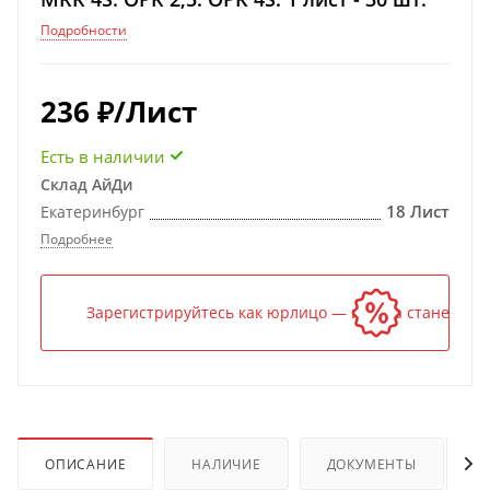
Подробности
236
₽
/Лист
Есть в наличии
Склад АйДи
18 Лист
Екатеринбург
Подробнее
Зарегистрируйтесь как юрлицо — и цена станет ниж
ОПИСАНИЕ
НАЛИЧИЕ
ДОКУМЕНТЫ