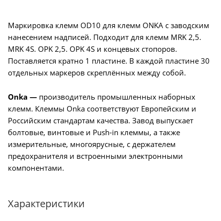
Маркировка клемм OD10 для клемм ONKA с заводским
нанесением надписей. Подходит для клемм MRK 2,5.
MRK 4S. OPK 2,5. OPK 4S и концевых стопоров.
Поставляется кратно 1 пластине. В каждой пластине 30
отдельных маркеров скреплённых между собой.
Onka —
производитель промышленных наборных
клемм. Клеммы Onka соответствуют Европейским и
Российским стандартам качества. Завод выпускает
болтовые, винтовые и Push-in клеммы, а также
измерительные, многоярусные, с держателем
предохранителя и встроенными электронными
компонентами.
Характеристики