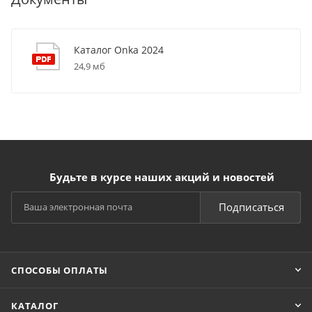
Каталог Onka 2024
24,9 мб
Будьте в курсе наших акций и новостей
Подписаться
СПОСОБЫ ОПЛАТЫ
КАТАЛОГ