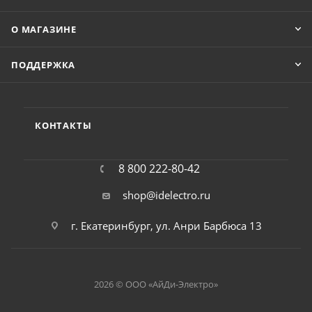
О МАГАЗИНЕ
ПОДДЕРЖКА
КОНТАКТЫ
8 800 222-80-42
shop@idelectro.ru
г. Екатеринбург, ул. Анри Барбюса 13
2026 © ООО «АйДи-Электро»