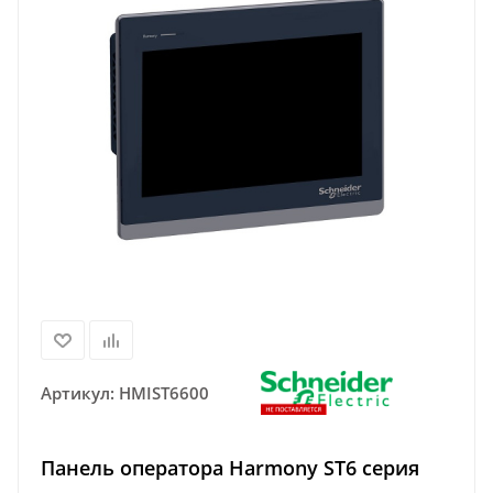
Артикул:
HMIST6600
Панель оператора Harmony ST6 серия