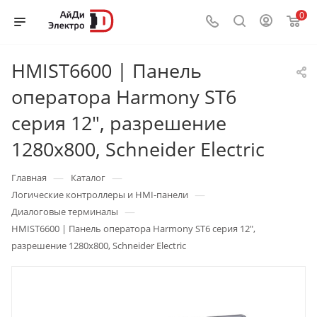
0
HMIST6600 | Панель
оператора Harmony ST6
серия 12", разрешение
1280x800, Schneider Electric
—
—
Главная
Каталог
—
Логические контроллеры и HMI-панели
—
Диалоговые терминалы
HMIST6600 | Панель оператора Harmony ST6 серия 12",
разрешение 1280x800, Schneider Electric