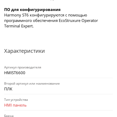
ПО для конфигурирования
Harmony ST6 конфигурируются с помощью
программного обеспечения EcoStruxure Operator
Terminal Expert.
Характеристики
Артикул производителя
HMIST6600
Второй артикул или наименование
ПЛК
Тип устройства
HMI панель
Бренд