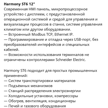
Harmony ST6 12"
Современная HMI панель, микропроцессорное
устройство с дисплеем, с предустановленной
операционной системой и средой для управления и
визуализации процессов в станке, системе управления
климатом или другом оборудовании.
— Встроенный Modbus TCP, Ethernet IP.
— Программирование и отладка через USB-порт, без
преобразователей интерфейсов и специальных
кабелей.
— Возможности использования терминалов не
ограничены контроллерами Schneider Electric.
Harmony ST6 подходит для простых промышленных
применений:
— Систем транспортировки материалов
— Подъёмных механизмов
— Станций распределения электроэнергии
— Холодильные установки, компрессоры
— Обогрев, вентиляция, кондиционеры
— Печей и газового оборудования