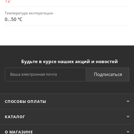
12"
Температура эксплуатации
0…50 °C
Будьте в курсе наших акций и новостей
Подписаться
СПОСОБЫ ОПЛАТЫ
КАТАЛОГ
О МАГАЗИНЕ