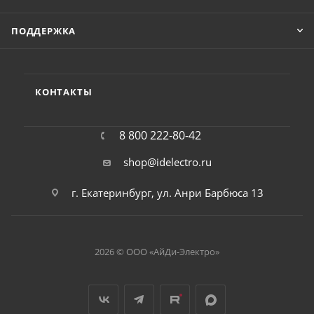
ПОДДЕРЖКА
КОНТАКТЫ
8 800 222-80-42
shop@idelectro.ru
г. Екатеринбург, ул. Анри Барбюса 13
2026 © ООО «АйДи-Электро»