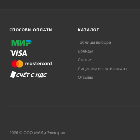
СПОСОБЫ ОПЛАТЫ
КАТАЛОГ
Таблицы выбора
Бренды
Статьи
Лицензии и сертификаты
Отзывы
2026 © ООО «АйДи-Электро»