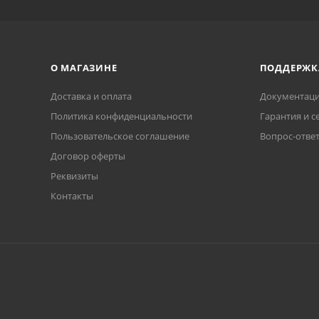
О МАГАЗИНЕ
ПОДДЕРЖК
Доставка и оплата
Документаци
Политика конфиденциальности
Гарантия и с
Пользовательское соглашение
Вопрос-отве
Договор оферты
Реквизиты
Контакты