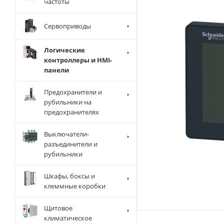
частоты
Сервоприводы
Логические
контроллеры и HMI-
панели
Предохранители и
рубильники на
предохранителях
Выключатели-
разъединители и
рубильники
Шкафы, боксы и
клеммные коробки
Щитовое
климатическое