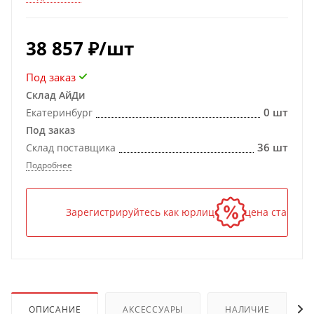
38 857
₽
/шт
Под заказ
Склад АйДи
0 шт
Екатеринбург
Под заказ
36 шт
Склад поставщика
Подробнее
Зарегистрируйтесь как юрлицо — и цена станет н
ОПИСАНИЕ
АКСЕССУАРЫ
НАЛИЧИЕ