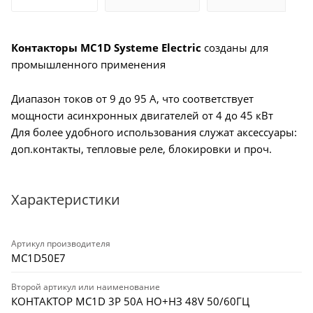
Контакторы MC1D Systeme Electric
созданы для
промышленного применения
Диапазон токов от 9 до 95 А, что соответствует
мощности асинхронных двигателей от 4 до 45 кВт
Для более удобного использования служат аксессуары:
доп.контакты, тепловые реле, блокировки и проч.
Характеристики
Артикул производителя
MC1D50E7
Второй артикул или наименование
КОНТАКТОР MC1D 3P 50A НО+НЗ 48V 50/60ГЦ