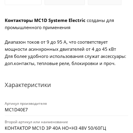
Контакторы MC1D Systeme Electric
созданы для
промышленного применения
Диапазон токов от 9 до 95 А, что соответствует
мощности асинхронных двигателей от 4 до 45 кВт
Для более удобного использования служат аксессуары:
доп.контакты, тепловые реле, блокировки и проч.
Характеристики
Артикул производителя
MC1D40E7
Второй артикул или наименование
КОНТАКТОР MC1D 3P 40A НО+НЗ 48V 50/60ГЦ