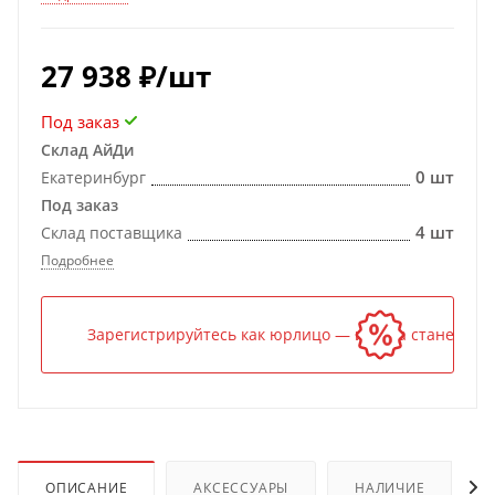
27 938
₽
/шт
Под заказ
Склад АйДи
0 шт
Екатеринбург
Под заказ
4 шт
Склад поставщика
Подробнее
Зарегистрируйтесь как юрлицо — и цена станет ниж
ОПИСАНИЕ
АКСЕССУАРЫ
НАЛИЧИЕ