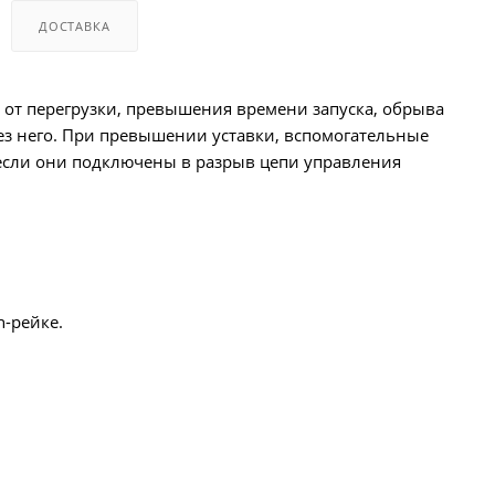
ДОСТАВКА
 от перегрузки, превышения времени запуска, обрыва
ез него. При превышении уставки, вспомогательные
 если они подключены в разрыв цепи управления
-рейке.