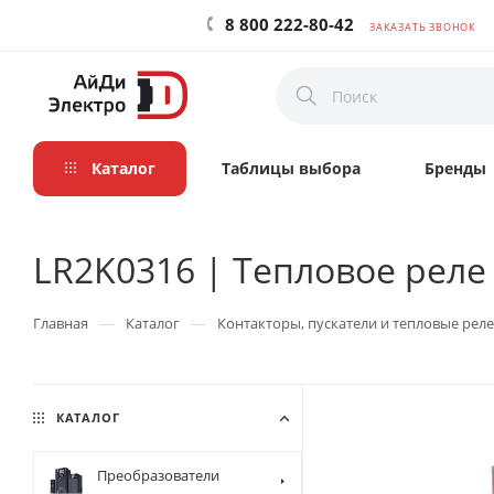
8 800 222-80-42
ЗАКАЗАТЬ ЗВОНОК
Каталог
Таблицы выбора
Бренды
LR2K0316 | Тепловое реле LC
—
—
Главная
Каталог
Контакторы, пускатели и тепловые реле
КАТАЛОГ
Преобразователи