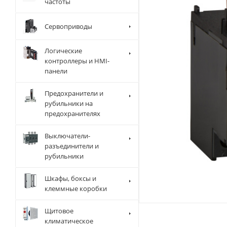
частоты
Сервоприводы
Логические
контроллеры и HMI-
панели
Предохранители и
рубильники на
предохранителях
Выключатели-
разъединители и
рубильники
Шкафы, боксы и
клеммные коробки
Щитовое
климатическое