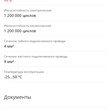
Износостойкость электрическая
1 200 000 циклов
Износостойкость механическая
1 200 000 циклов
Сечение гибкого подключаемого провода
4 мм²
Сечение жёсткого подключаемого провода
4 мм²
Температура эксплуатации
-25…50 °C
Документы