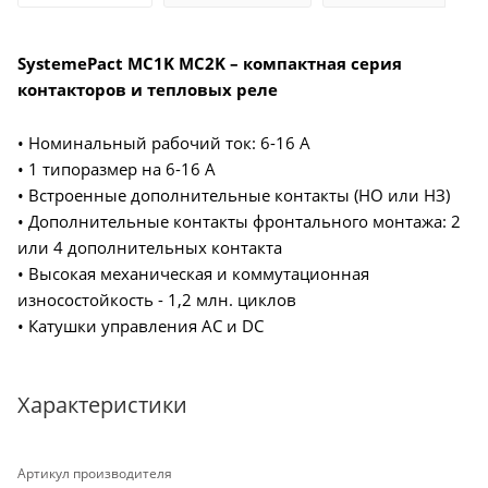
SystemePact MC1K MC2K – компактная серия
контакторов и тепловых реле
• Номинальный рабочий ток: 6-16 А
• 1 типоразмер на 6-16 А
• Встроенные дополнительные контакты (НО или НЗ)
• Дополнительные контакты фронтального монтажа: 2
или 4 дополнительных контакта
• Высокая механическая и коммутационная
износостойкость - 1,2 млн. циклов
• Катушки управления AC и DC
Характеристики
Артикул производителя