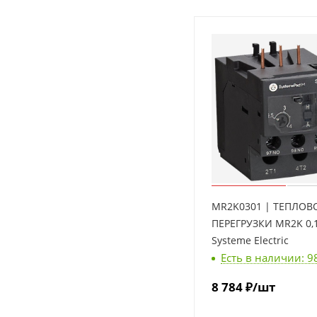
MR2K0301 | ТЕПЛОВ
ПЕРЕГРУЗКИ MR2K 0,1
Systeme Electric
Есть в наличии: 9
8 784
₽
/шт