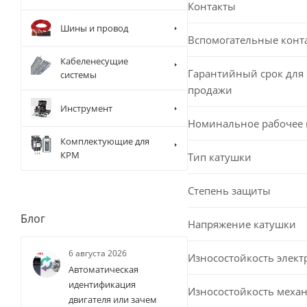
Контакты
Шины и провод
Вспомогательные конт
Кабеленесущие
Гарантийный срок для 
системы
продажи
Инструмент
Номинальное рабочее
Комплектующие для
КРМ
Тип катушки
Степень защиты
Блог
Напряжение катушки
6 августа 2026
Износостойкость элект
Автоматическая
идентификация
Износостойкость меха
двигателя или зачем