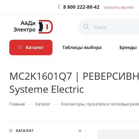
8 800 222-80-42
ЗАКАЗАТЬ ЗВОНОК
Каталог
Таблицы выбора
Бренды
MC2K1601Q7 | РЕВЕРСИВН
Systeme Electric
—
—
Главная
Каталог
Контакторы, пускатели и тепловые реле
КАТАЛОГ