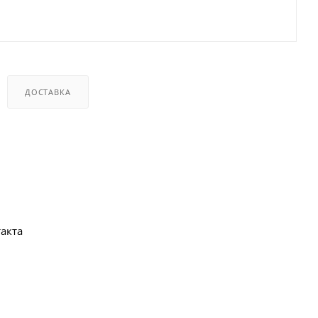
ДОСТАВКА
акта