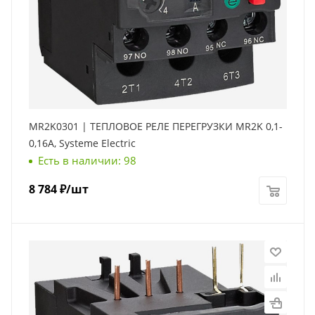
MR2K0301 | ТЕПЛОВОЕ РЕЛЕ ПЕРЕГРУЗКИ MR2K 0,1-
0,16A, Systeme Electric
Есть в наличии: 98
8 784
₽
/шт