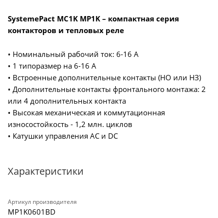
SystemePact MC1K MP1K – компактная серия
контакторов и тепловых реле
• Номинальный рабочий ток: 6-16 А
• 1 типоразмер на 6-16 А
• Встроенные дополнительные контакты (НО или НЗ)
• Дополнительные контакты фронтального монтажа: 2
или 4 дополнительных контакта
• Высокая механическая и коммутационная
износостойкость - 1,2 млн. циклов
• Катушки управления AC и DC
Характеристики
Артикул производителя
MP1K0601BD