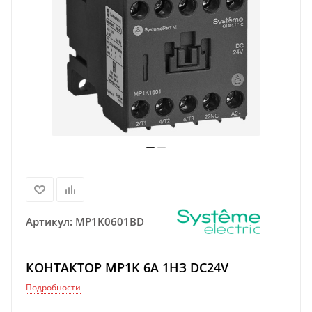
Артикул:
MP1K0601BD
КОНТАКТОР MP1K 6A 1НЗ DC24V
Подробности