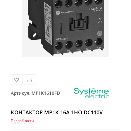
Артикул:
MP1K1610FD
КОНТАКТОР MP1K 16A 1НО DC110V
Подробности