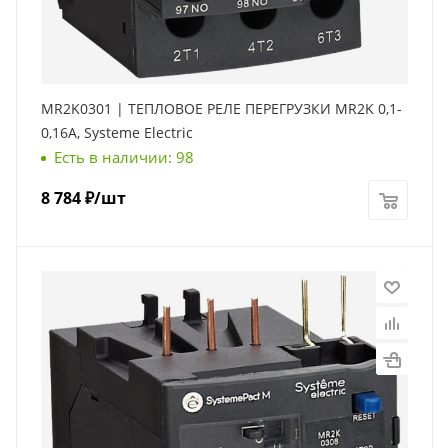
MR2K0301 | ТЕПЛОВОЕ РЕЛЕ ПЕРЕГРУЗКИ MR2K 0,1-
0,16A, Systeme Electric
Есть в наличии: 98
8 784
₽
/шт