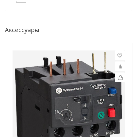
Аксессуары