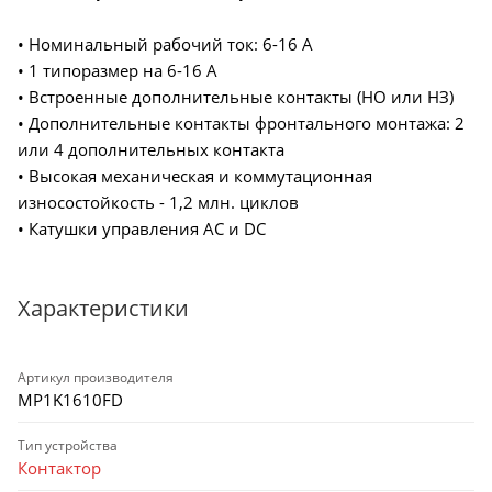
• Номинальный рабочий ток: 6-16 А
• 1 типоразмер на 6-16 А
• Встроенные дополнительные контакты (НО или НЗ)
• Дополнительные контакты фронтального монтажа: 2
или 4 дополнительных контакта
• Высокая механическая и коммутационная
износостойкость - 1,2 млн. циклов
• Катушки управления AC и DC
Характеристики
Артикул производителя
MP1K1610FD
Тип устройства
Контактор