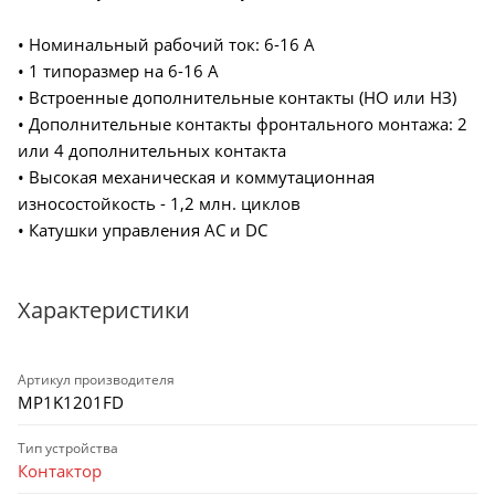
• Номинальный рабочий ток: 6-16 А
• 1 типоразмер на 6-16 А
• Встроенные дополнительные контакты (НО или НЗ)
• Дополнительные контакты фронтального монтажа: 2
или 4 дополнительных контакта
• Высокая механическая и коммутационная
износостойкость - 1,2 млн. циклов
• Катушки управления AC и DC
Характеристики
Артикул производителя
MP1K1201FD
Тип устройства
Контактор