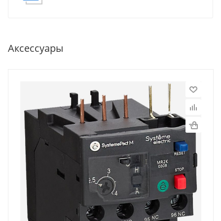
Аксессуары