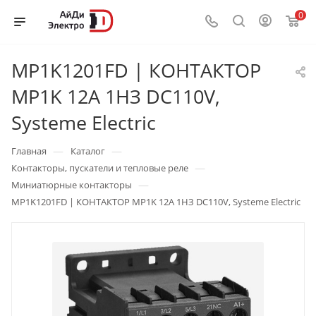
0
MP1K1201FD | КОНТАКТОР
MP1K 12A 1НЗ DC110V,
Systeme Electric
—
—
Главная
Каталог
—
Контакторы, пускатели и тепловые реле
—
Миниатюрные контакторы
MP1K1201FD | КОНТАКТОР MP1K 12A 1НЗ DC110V, Systeme Electric