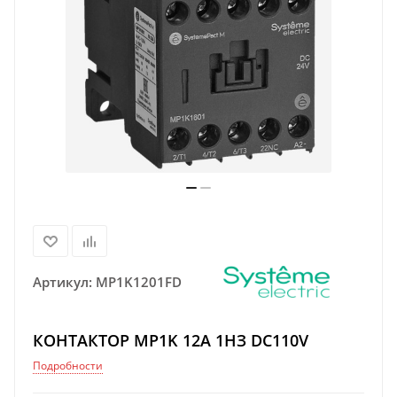
Артикул:
MP1K1201FD
КОНТАКТОР MP1K 12A 1НЗ DC110V
Подробности