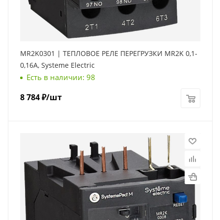
MR2K0301 | ТЕПЛОВОЕ РЕЛЕ ПЕРЕГРУЗКИ MR2K 0,1-
0,16A, Systeme Electric
Есть в наличии: 98
8 784
₽
/шт