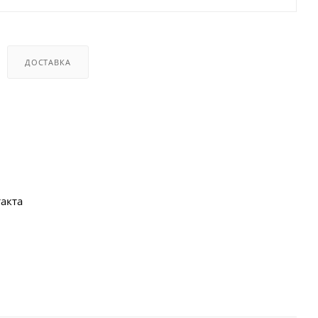
ДОСТАВКА
акта