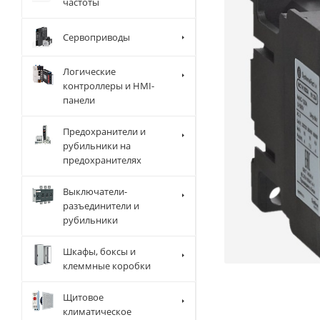
частоты
Сервоприводы
Логические
контроллеры и HMI-
панели
Предохранители и
рубильники на
предохранителях
Выключатели-
разъединители и
рубильники
Шкафы, боксы и
клеммные коробки
Щитовое
климатическое