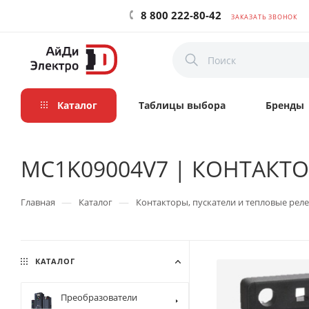
8 800 222-80-42
ЗАКАЗАТЬ ЗВОНОК
Каталог
Таблицы выбора
Бренды
MC1K09004V7 | КОНТАКТОР 
—
—
Главная
Каталог
Контакторы, пускатели и тепловые реле
КАТАЛОГ
Преобразователи