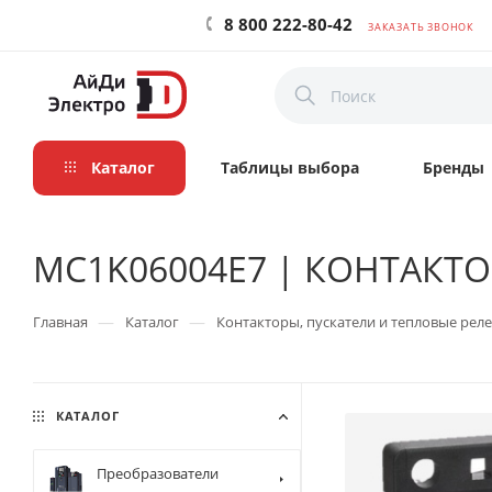
8 800 222-80-42
ЗАКАЗАТЬ ЗВОНОК
Каталог
Таблицы выбора
Бренды
MC1K06004E7 | КОНТАКТОР 
—
—
Главная
Каталог
Контакторы, пускатели и тепловые реле
КАТАЛОГ
Преобразователи