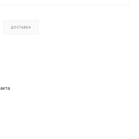
ДОСТАВКА
акта