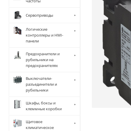
частоты
Сервоприводы
Логические
контроллеры и HMI-
панели
Предохранители и
рубильники на
предохранителях
Выключатели-
разъединители и
рубильники
Шкафы, боксы и
клеммные коробки
Щитовое
климатическое