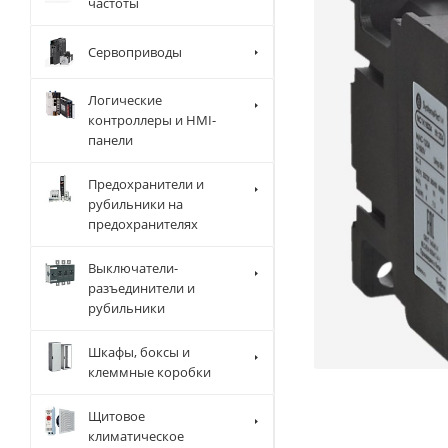
частоты
Сервоприводы
Логические
контроллеры и HMI-
панели
Предохранители и
рубильники на
предохранителях
Выключатели-
разъединители и
рубильники
Шкафы, боксы и
клеммные коробки
Щитовое
климатическое