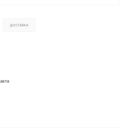
ДОСТАВКА
акта