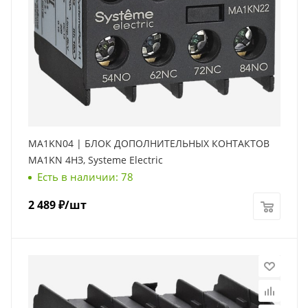
MA1KN04 | БЛОК ДОПОЛНИТЕЛЬНЫХ КОНТАКТОВ
MA1KN 4НЗ, Systeme Electric
Есть в наличии: 78
2 489
₽
/шт