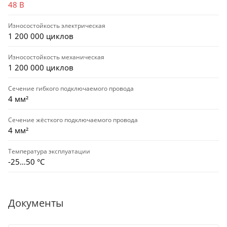
48 В
Износостойкость электрическая
1 200 000 циклов
Износостойкость механическая
1 200 000 циклов
Сечение гибкого подключаемого провода
4 мм²
Сечение жёсткого подключаемого провода
4 мм²
Температура эксплуатации
-25…50 °C
Документы