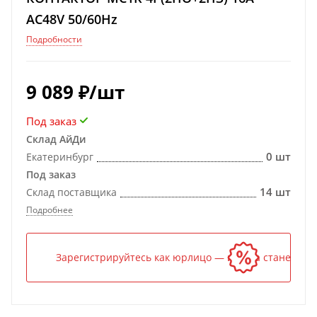
AC48V 50/60Hz
Подробности
9 089
₽
/шт
Под заказ
Склад АйДи
0 шт
Екатеринбург
Под заказ
14 шт
Склад поставщика
Подробнее
Зарегистрируйтесь как юрлицо — и цена станет ниж