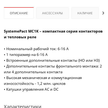
ОПИСАНИЕ
АКСЕССУАРЫ
НАЛИЧИЕ
SystemePact MC1K – компактная серия контакторов
и тепловых реле
• Номинальный рабочий ток: 6-16 А
• 1 типоразмер на 6-16 А
• Встроенные дополнительные контакты (НО или НЗ)
• Дополнительные контакты фронтального монтажа: 2
или 4 дополнительных контакта
• Высокая механическая и коммутационная
износостойкость - 1,2 млн. циклов
• Катушки управления AC и DC
Характеристики