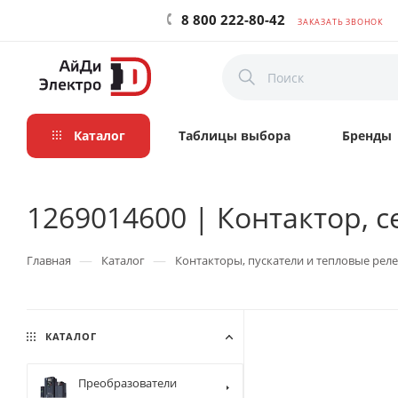
8 800 222-80-42
ЗАКАЗАТЬ ЗВОНОК
Каталог
Таблицы выбора
Бренды
1269014600 | Контактор, се
—
—
Главная
Каталог
Контакторы, пускатели и тепловые реле
КАТАЛОГ
Преобразователи