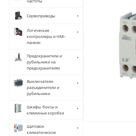
частоты
Сервоприводы
Логические
контроллеры и HMI-
панели
Предохранители и
рубильники на
предохранителях
Выключатели-
разъединители и
рубильники
Шкафы, боксы и
клеммные коробки
Щитовое
климатическое