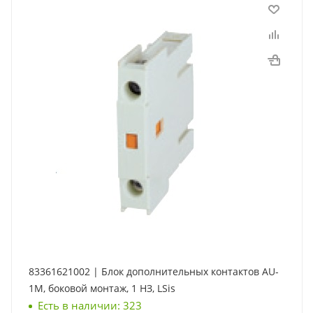
83361621002 | Блок дополнительных контактов AU-
1M, боковой монтаж, 1 НЗ, LSis
Есть в наличии: 323