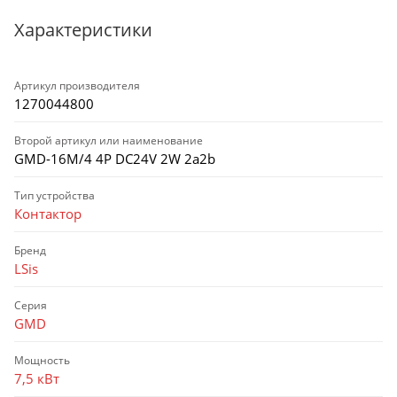
Характеристики
Артикул производителя
1270044800
Второй артикул или наименование
GMD-16M/4 4Р DC24V 2W 2a2b
Тип устройства
Контактор
Бренд
LSis
Серия
GMD
Мощность
7,5 кВт