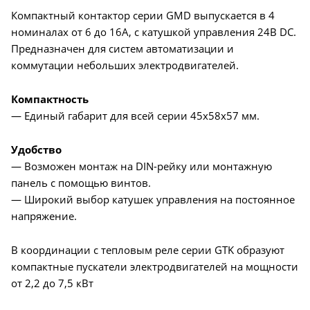
Компактный контактор серии GMD выпускается в 4
номиналах от 6 до 16А, с катушкой управления 24В DC.
Предназначен для систем автоматизации и
коммутации небольших электродвигателей.
Компактность
— Единый габарит для всей серии 45x58x57 мм.
Удобство
— Возможен монтаж на DIN-рейку или монтажную
панель с помощью винтов.
— Широкий выбор катушек управления на постоянное
напряжение.
В координации с тепловым реле серии GTK образуют
компактные пускатели электродвигателей на мощности
от 2,2 до 7,5 кВт