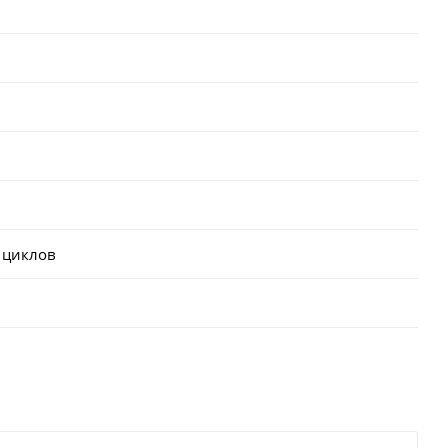
 циклов