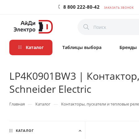
8 800 222-80-42
ЗАКАЗАТЬ ЗВОНОК
Каталог
Таблицы выбора
Бренды
LP4K0901BW3 | Контактор, с
Schneider Electric
—
—
Главная
Каталог
Контакторы, пускатели и тепловые реле
КАТАЛОГ