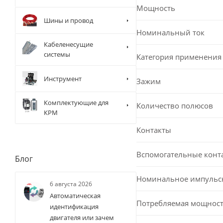
Мощность
Шины и провод
Номинальный ток
Кабеленесущие
системы
Категория применения
Инструмент
Зажим
Комплектующие для
Количество полюсов
КРМ
Контакты
Вспомогательные конт
Блог
Номинальное импульс
6 августа 2026
Автоматическая
Потребляемая мощност
идентификация
двигателя или зачем