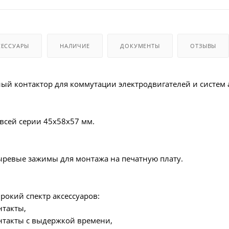
СЕССУАРЫ
НАЛИЧИЕ
ДОКУМЕНТЫ
ОТЗЫВЫ
й контактор для коммутации электродвигателей и систем 
всей серии 45x58x57 мм.
ыревые зажимы для монтажа на печатную плату.
рокий спектр аксессуаров:
такты,
такты с выдержкой времени,