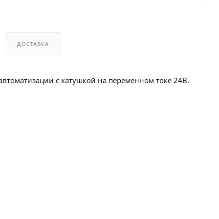
ДОСТАВКА
автоматизации с катушкой на переменном токе 24В.