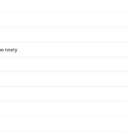
ю плату