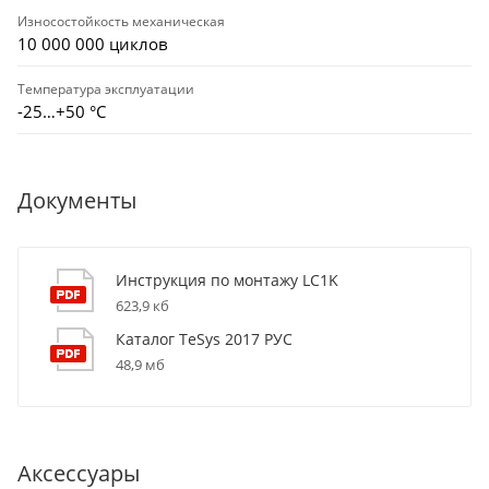
Износостойкость механическая
10 000 000 циклов
Температура эксплуатации
-25…+50 °С
Документы
Инструкция по монтажу LC1K
623,9 кб
Каталог TeSys 2017 РУС
48,9 мб
Аксессуары