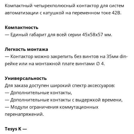
Компактный четырехполюсный контактор для систем
автоматизации с катушкой на переменном токе 42В.
Компактность
— Единый габарит для всей серии 45x58x57 мм.
Легкость монтажа
— Контактор можно закрепить без винтов на 35мм din-
рейке или на монтажной плате винтами ∅ 4.
Универсальность
Для заказа доступен широкий спектр аксессуаров:
— Дополнительные контакты,
— Дополнительные контакты с выдержкой времени,
— Модули ограничения коммутационных
перенапряжений.
Tesys K —