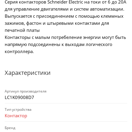
Серия контакторов Schneider Electric на токи от 6 до 20А
для управление двигателями и систем автоматизации.
Выпускается с присоединением с помощью клеммных
зажимов, фастон и штыревыми контактами для
печатной платы
Контакторы с малым потребеление энергии могут быть
напрямую подсоединены к выходам логического
контроллера.
Характеристики
Артикул производителя
LC1K09008D7
Тип устройства
Контактор
Бренд