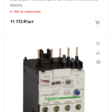
Electric
Нет в наличии
11 172
₽
/шт