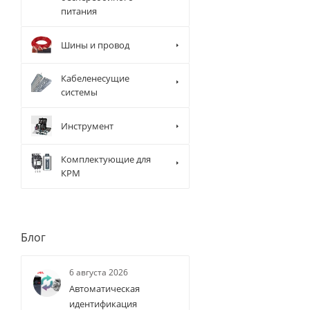
питания
Шины и провод
Кабеленесущие
системы
Инструмент
Комплектующие для
КРМ
Блог
6 августа 2026
Автоматическая
идентификация