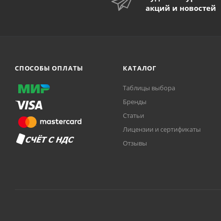
акций и новостей
СПОСОБЫ ОПЛАТЫ
КАТАЛОГ
Таблицы выбора
Бренды
Статьи
Лицензии и сертификаты
Отзывы