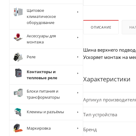
Щитовое
климатическое
оборудование
ОПИСАНИЕ
НА
Аксессуары для
монтажа
Шина верхнего подвода
Реле
Ускоряет монтаж на ме
Контакторы и
тепловые реле
Характеристики
Блоки питания и
трансформаторы
Артикул производител
Клеммы и разъёмы
Тип устройства
Маркировка
Бренд