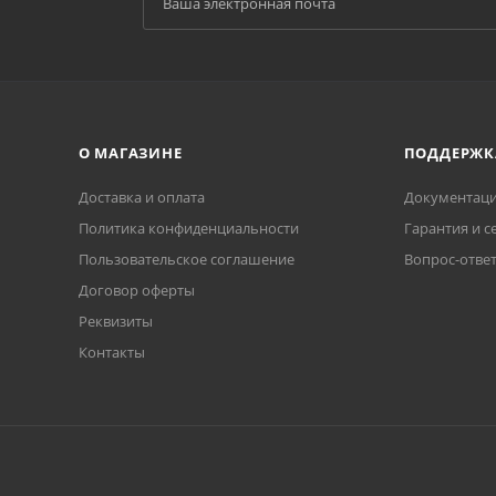
О МАГАЗИНЕ
ПОДДЕРЖК
Доставка и оплата
Документаци
Политика конфиденциальности
Гарантия и с
Пользовательское соглашение
Вопрос-отве
Договор оферты
Реквизиты
Контакты