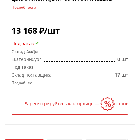
Подробности
13 168
₽
/шт
Под заказ
Склад АйДи
0 шт
Екатеринбург
Под заказ
17 шт
Склад поставщика
Подробнее
Зарегистрируйтесь как юрлицо — и цена станет ниж