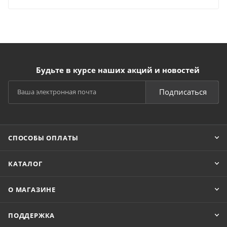
Будьте в курсе наших акций и новостей
Подписаться
СПОСОБЫ ОПЛАТЫ
КАТАЛОГ
О МАГАЗИНЕ
ПОДДЕРЖКА