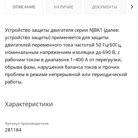
ОПИСАНИЕ
НАЛИЧИЕ
ДОКУМЕНТЫ
Устройство защиты двигателя серии NJBK1 (далее:
устройство защиты) применяется для защиты
двигателей переменного тока частотой 50 Гц/60Гц,
номинальным напряжением изоляции до 690 В, с
рабочим током в диапазоне 1–400 А от перегрузки,
обрыва фазы, нарушения баланса токов и прочих
проблем в режиме непрерывной или периодической
работы.
Характеристики
Артикул производителя
281184