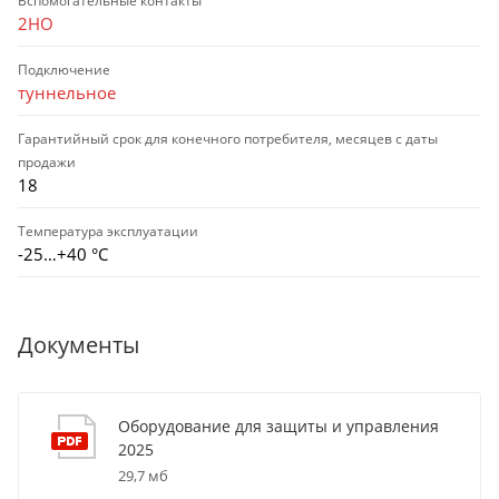
Вспомогательные контакты
2НО
Подключение
туннельное
Гарантийный срок для конечного потребителя, месяцев с даты
продажи
18
Температура эксплуатации
-25…+40 °С
Документы
Оборудование для защиты и управления
2025
29,7 мб