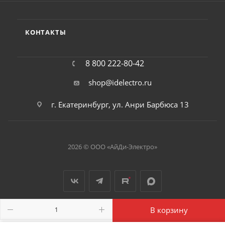
КОНТАКТЫ
8 800 222-80-42
shop@idelectro.ru
г. Екатеринбург, ул. Анри Барбюса 13
2026 © ООО «АйДи-Электро»
В корзину