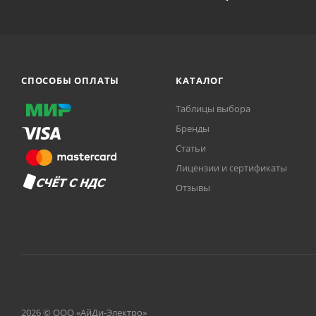
СПОСОБЫ ОПЛАТЫ
КАТАЛОГ
Таблицы выбора
Бренды
Статьи
Лицензии и сертификаты
Отзывы
2026 © ООО «АйДи-Электро»