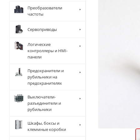
Преобразователи
частоты
Сервоприводы
Логические
контроллеры и HMI-
панели
Предохранители и
рубильники на
предохранителях
Выключатели-
разъединители и
рубильники
Шкафы, боксы и
клеммные коробки