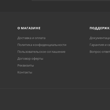
О МАГАЗИНЕ
ПОДДЕРЖК
Доставка и оплата
Документаци
Политика конфиденциальности
Гарантия и с
Пользовательское соглашение
Вопрос-отве
Договор оферты
Реквизиты
Контакты