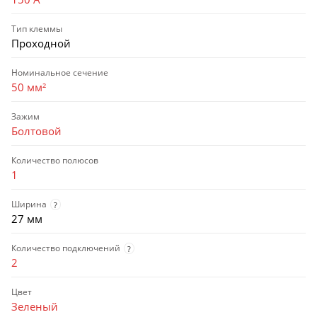
Тип клеммы
Проходной
Номинальное сечение
50 мм²
Зажим
Болтовой
Количество полюсов
1
Ширина
?
27 мм
Количество подключений
?
2
Цвет
Зеленый