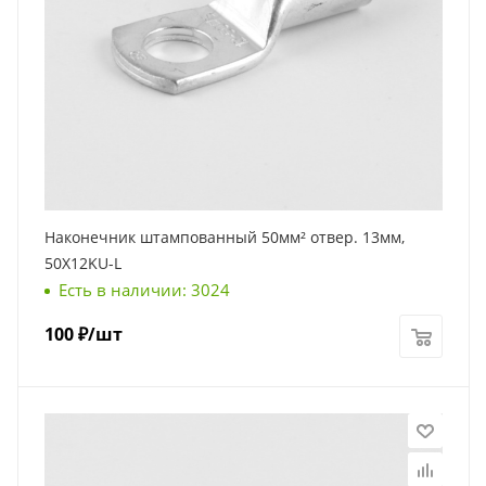
Наконечник штампованный 50мм² отвер. 13мм,
50X12KU-L
Есть в наличии: 3024
100
₽
/шт