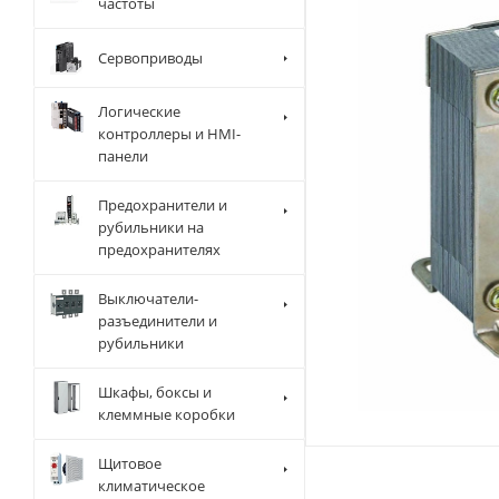
частоты
Сервоприводы
Логические
контроллеры и HMI-
панели
Предохранители и
рубильники на
предохранителях
Выключатели-
разъединители и
рубильники
Шкафы, боксы и
клеммные коробки
Щитовое
климатическое