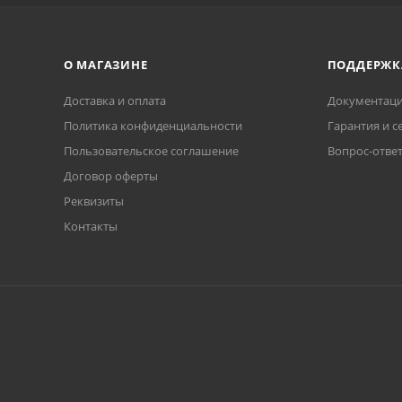
О МАГАЗИНЕ
ПОДДЕРЖК
Доставка и оплата
Документаци
Политика конфиденциальности
Гарантия и с
Пользовательское соглашение
Вопрос-отве
Договор оферты
Реквизиты
Контакты