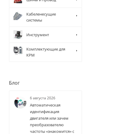
Кабеленесущие
системы
Инструмент
Комплектующие для
КРМ
Блог
6 августа 2026
Автоматическая
идентификация
двигателя или зачем
преобразователю
частоты «знакомится» с