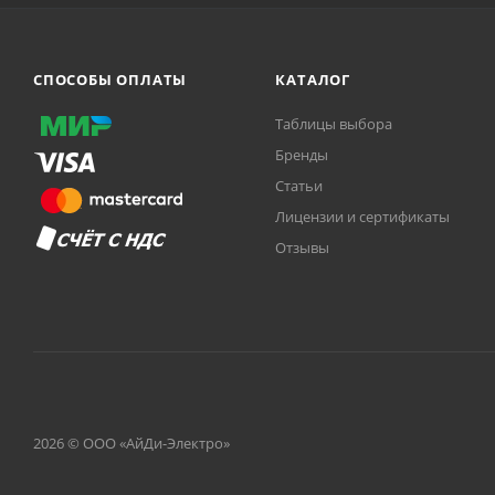
СПОСОБЫ ОПЛАТЫ
КАТАЛОГ
Таблицы выбора
Бренды
Статьи
Лицензии и сертификаты
Отзывы
2026 © ООО «АйДи-Электро»