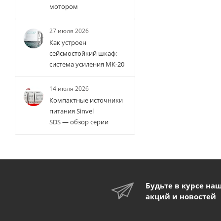
мотором
27 июля 2026
Как устроен
сейсмостойкий шкаф:
система усиления МК-20
14 июля 2026
Компактные источники
питания Sinvel
SDS — обзор серии
Будьте в курсе на
акций и новостей