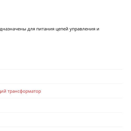
назначены для питания цепей управления и
ий трансформатор