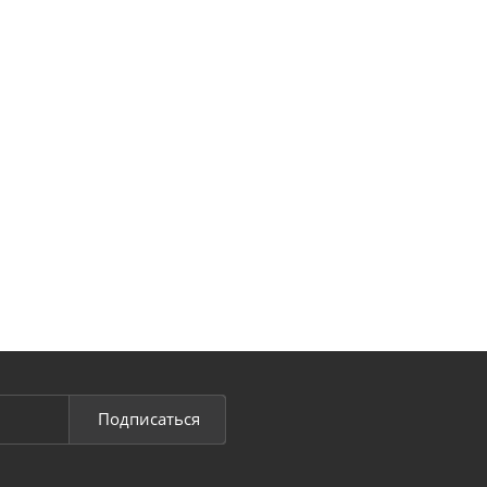
Подписаться