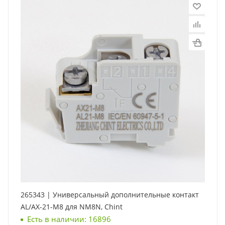
265343 | Универсальный дополнительные контакт
AL/AX-21-M8 для NM8N, Chint
Есть в наличии: 16896