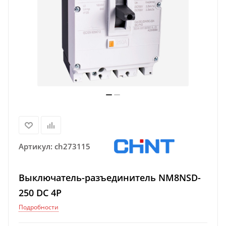
Артикул:
ch273115
Выключатель-разъединитель NM8NSD-
250 DC 4P
Подробности