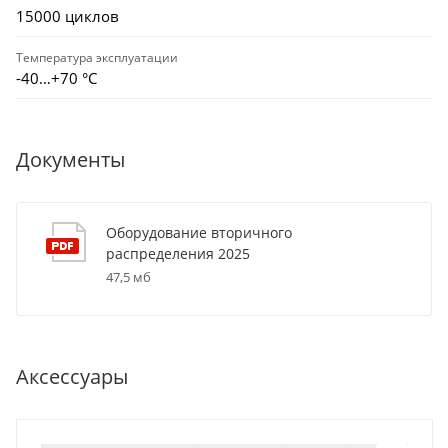
15000 циклов
Температура эксплуатации
-40…+70 °С
Документы
Оборудование вторичного
распределения 2025
47,5 мб
Аксессуары