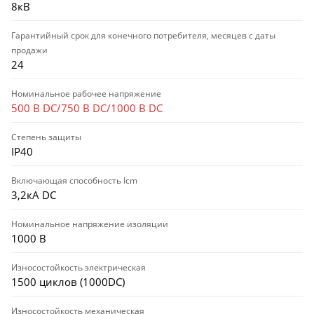
8кВ
Гарантийный срок для конечного потребителя, месяцев с даты
продажи
24
Номинальное рабочее напряжение
500 В DC/750 В DC/1000 В DC
Степень защиты
IP40
Включающая способность Icm
3,2кА DC
Номинальное напряжение изоляции
1000 В
Износостойкость электрическая
1500 циклов (1000DC)
Износостойкость механическая