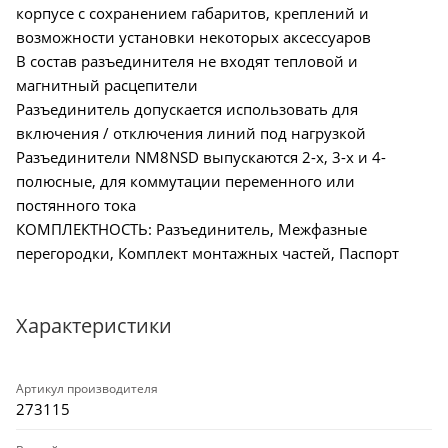
корпусе с сохранением габаритов, креплений и
возможности установки некоторых аксессуаров
В состав разъединителя не входят тепловой и
магнитный расцепители
Разъединитель допускается использовать для
включения / отключения линий под нагрузкой
Разъединители NM8NSD выпускаются 2-х, 3-х и 4-
полюсные, для коммутации переменного или
постянного тока
КОМПЛЕКТНОСТЬ: Разъединитель, Межфазные
перегородки, Комплект монтажных частей, Паспорт
Характеристики
Артикул производителя
273115