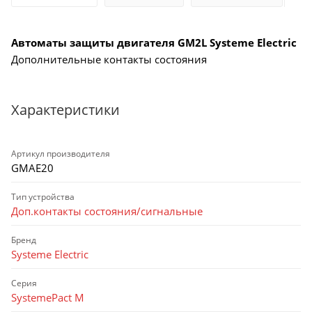
Автоматы защиты двигателя GM2L Systeme Electric
Дополнительные контакты состояния
Характеристики
Артикул производителя
GMAE20
Тип устройства
Доп.контакты состояния/сигнальные
Бренд
Systeme Electric
Серия
SystemePact M