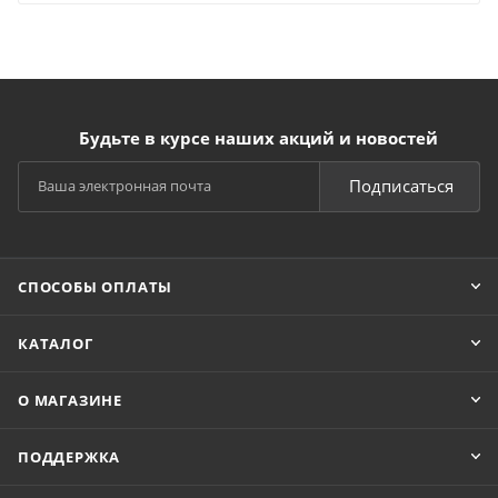
Будьте в курсе наших акций и новостей
Подписаться
СПОСОБЫ ОПЛАТЫ
КАТАЛОГ
О МАГАЗИНЕ
ПОДДЕРЖКА