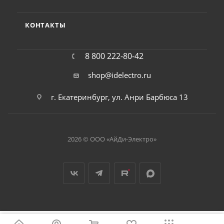
КОНТАКТЫ
8 800 222-80-42
shop@idelectro.ru
г. Екатеринбург, ул. Анри Барбюса 13
2026 © ООО «АйДи-Электро»