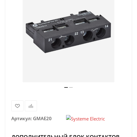
Артикул:
GMAE20
ДОПОЛНИТЕЛЬНЫЙ БЛОК КОНТАКТОВ