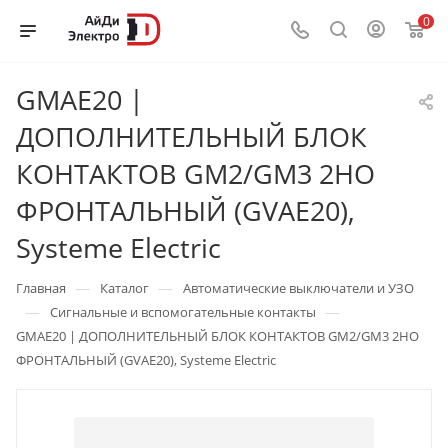
0
GMAE20 |
ДОПОЛНИТЕЛЬНЫЙ БЛОК
КОНТАКТОВ GM2/GM3 2НО
ФРОНТАЛЬНЫЙ (GVAE20),
Systeme Electric
—
—
Главная
Каталог
Автоматические выключатели и УЗО
—
—
Сигнальные и вспомогательные контакты
GMAE20 | ДОПОЛНИТЕЛЬНЫЙ БЛОК КОНТАКТОВ GM2/GM3 2НО
ФРОНТАЛЬНЫЙ (GVAE20), Systeme Electric