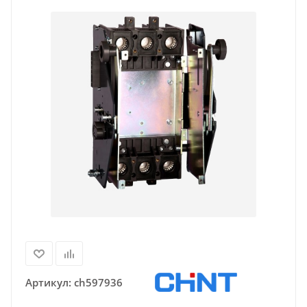
Артикул:
ch597936