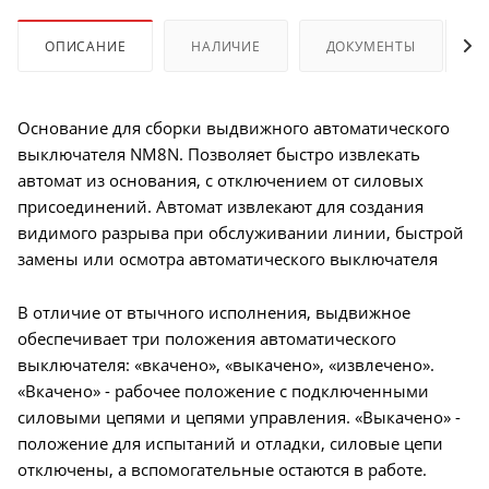
ОПИСАНИЕ
НАЛИЧИЕ
ДОКУМЕНТЫ
Основание для сборки выдвижного автоматического
выключателя NM8N. Позволяет быстро извлекать
автомат из основания, с отключением от силовых
присоединений. Автомат извлекают для создания
видимого разрыва при обслуживании линии, быстрой
замены или осмотра автоматического выключателя
В отличие от втычного исполнения, выдвижное
обеспечивает три положения автоматического
выключателя: «вкачено», «выкачено», «извлечено».
«Вкачено» - рабочее положение с подключенными
силовыми цепями и цепями управления. «Выкачено» -
положение для испытаний и отладки, силовые цепи
отключены, а вспомогательные остаются в работе.