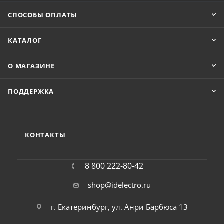
СПОСОБЫ ОПЛАТЫ
КАТАЛОГ
О МАГАЗИНЕ
ПОДДЕРЖКА
КОНТАКТЫ
8 800 222-80-42
shop@idelectro.ru
г. Екатеринбург, ул. Анри Барбюса 13