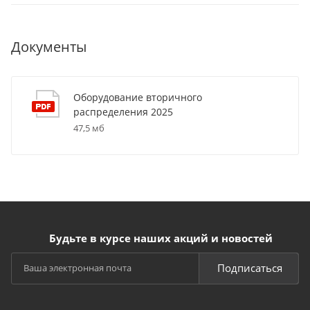
Документы
Оборудование вторичного
распределения 2025
47,5 мб
Будьте в курсе наших акций и новостей
Подписаться