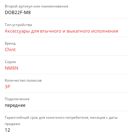
Второй артикул или наименование
DOB22F-M8
Тип устройства
Аксессуары для втычного и выкатного исполнения
Бренд
Chint
Серия
NM8N
Количество полюсов
3P
Подключение
переднее
Гарантийный срок для конечного потребителя, месяцев с даты
продажи
12