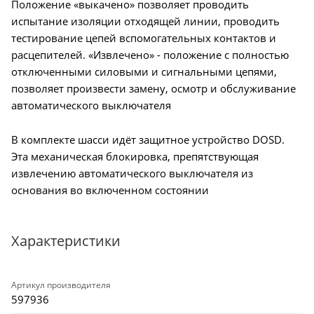
Положение «выкачено» позволяет проводить
испытание изоляции отходящей линии, проводить
тестирование цепей вспомогательных контактов и
расцепителей. «Извлечено» - положение с полностью
отключенными силовыми и сигнальными цепями,
позволяет произвести замену, осмотр и обслуживание
автоматического выключателя
В комплекте шасси идёт защитное устройство DOSD.
Эта механическая блокировка, препятствующая
извлечению автоматического выключателя из
основания во включенном состоянии
Характеристики
Артикул производителя
597936