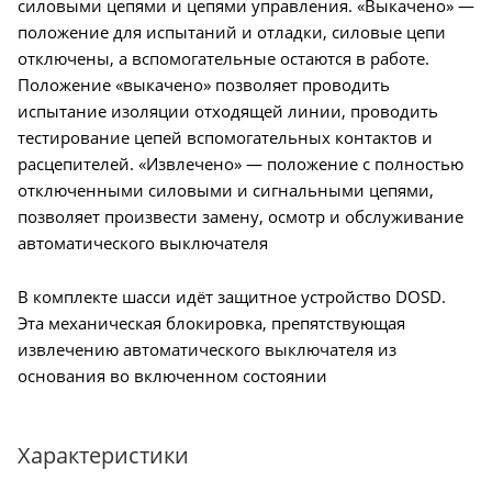
силовыми цепями и цепями управления. «Выкачено» —
положение для испытаний и отладки, силовые цепи
отключены, а вспомогательные остаются в работе.
Положение «выкачено» позволяет проводить
испытание изоляции отходящей линии, проводить
тестирование цепей вспомогательных контактов и
расцепителей. «Извлечено» — положение с полностью
отключенными силовыми и сигнальными цепями,
позволяет произвести замену, осмотр и обслуживание
автоматического выключателя
В комплекте шасси идёт защитное устройство DOSD.
Эта механическая блокировка, препятствующая
извлечению автоматического выключателя из
основания во включенном состоянии
Характеристики