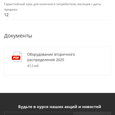
Гарантийный срок для конечного потребителя, месяцев с даты
продажи
12
Документы
Оборудование вторичного
распределения 2025
47,5 мб
Будьте в курсе наших акций и новостей