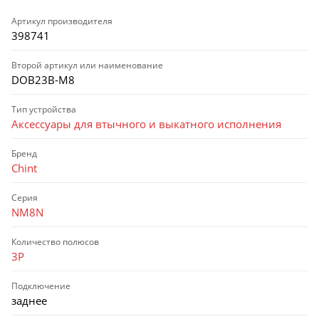
Артикул производителя
398741
Второй артикул или наименование
DOB23B-M8
Тип устройства
Аксессуары для втычного и выкатного исполнения
Бренд
Chint
Серия
NM8N
Количество полюсов
3P
Подключение
заднее