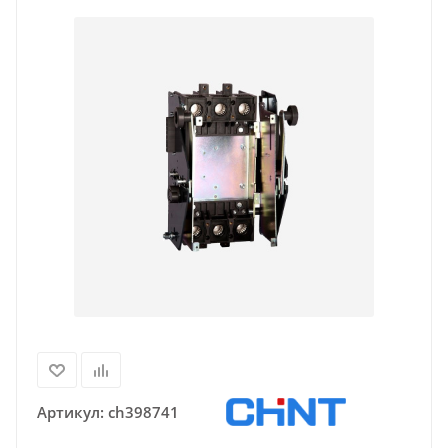
Артикул:
ch398741