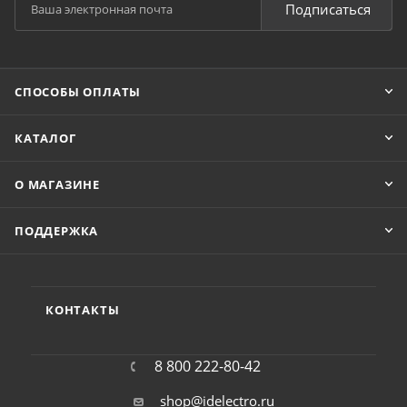
Подписаться
СПОСОБЫ ОПЛАТЫ
КАТАЛОГ
О МАГАЗИНЕ
ПОДДЕРЖКА
КОНТАКТЫ
8 800 222-80-42
shop@idelectro.ru