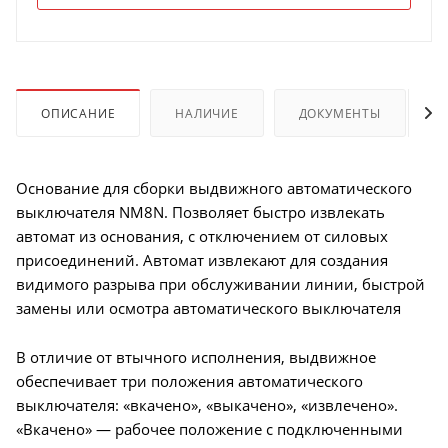
ОПИСАНИЕ
НАЛИЧИЕ
ДОКУМЕНТЫ
Основание для сборки выдвижного автоматического
выключателя NM8N. Позволяет быстро извлекать
автомат из основания, с отключением от силовых
присоединений. Автомат извлекают для создания
видимого разрыва при обслуживании линии, быстрой
замены или осмотра автоматического выключателя
В отличие от втычного исполнения, выдвижное
обеспечивает три положения автоматического
выключателя: «вкачено», «выкачено», «извлечено».
«Вкачено» — рабочее положение с подключенными