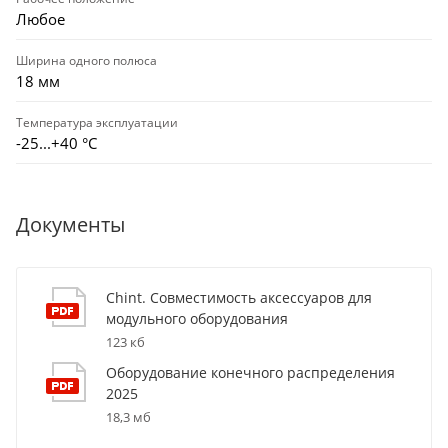
Любое
Ширина одного полюса
18 мм
Температура эксплуатации
-25...+40 °С
Документы
Chint. Совместимость аксессуаров для
модульного оборудования
123 кб
Оборудование конечного распределения
2025
18,3 мб