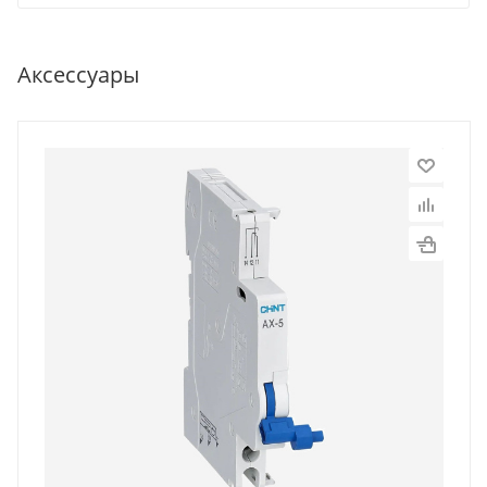
Аксессуары