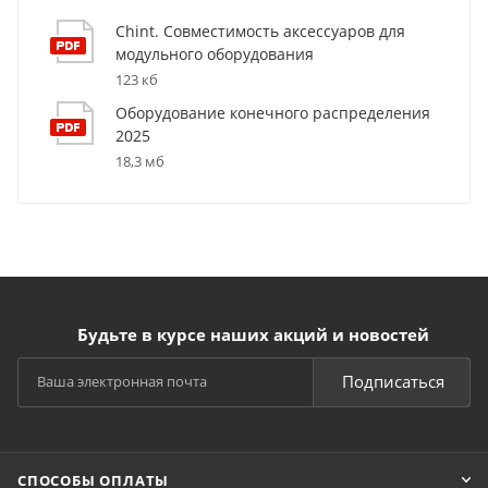
Chint. Совместимость аксессуаров для
модульного оборудования
123 кб
Оборудование конечного распределения
2025
18,3 мб
Будьте в курсе наших акций и новостей
Подписаться
СПОСОБЫ ОПЛАТЫ