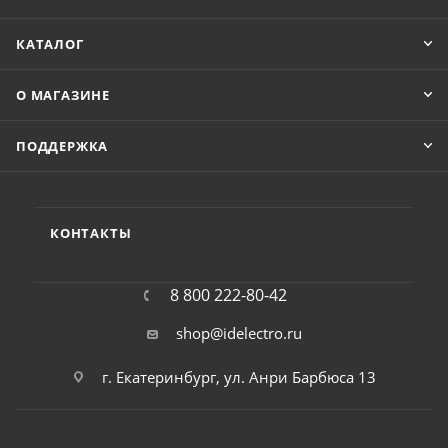
КАТАЛОГ
О МАГАЗИНЕ
ПОДДЕРЖКА
КОНТАКТЫ
8 800 222-80-42
shop@idelectro.ru
г. Екатеринбург, ул. Анри Барбюса 13