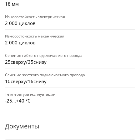
18 мм
Износостойкость электрическая
2 000 циклов
Износостойкость механическая
2 000 циклов
Сечение гибкого подключаемого провода
25сверху/35снизу
Сечение жёсткого подключаемого провода
10сверху/16снизу
Температура эксплуатации
-25...+40 °С
Документы