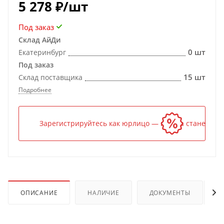
5 278
₽
/шт
Под заказ
Склад АйДи
0 шт
Екатеринбург
Под заказ
15 шт
Склад поставщика
Подробнее
Зарегистрируйтесь как юрлицо — и цена станет ниж
ОПИСАНИЕ
НАЛИЧИЕ
ДОКУМЕНТЫ