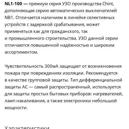
NL1-100 —
премиум серия УЗО производства Chint,
дополняющая серию автоматических выключателей
NB1. Отличается наличием в линейке селективных
устройств с задержкой срабатывания, может
применяться как для гражданского, так
и промышленного строительства. УЗО данной серии
отличаются повышенной надёжностью и широким
ассортиментом.
Чувствительность 300мА защищает от возникновения
пожара при повреждениях изоляции. Рекомендуется
в качестве групповой защиты. Тип дифференциальной
защиты AC — самый распространённый, используется
для защиты простых бытовых приборов: нагревателей,
ламп накаливания, а также электроники небольшой
мощности.
Характеристики