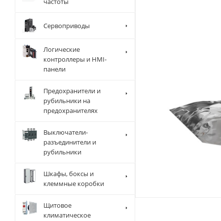
частоты
Сервоприводы
Логические
контроллеры и HMI-
панели
Предохранители и
рубильники на
предохранителях
Выключатели-
разъединители и
рубильники
Шкафы, боксы и
клеммные коробки
Щитовое
климатическое