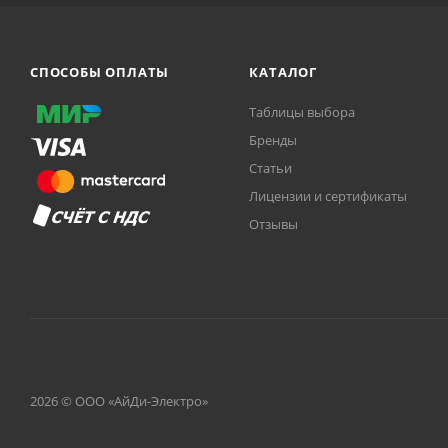
СПОСОБЫ ОПЛАТЫ
КАТАЛОГ
Таблицы выбора
Бренды
Статьи
Лицензии и сертификаты
Отзывы
2026 © ООО «АйДи-Электро»