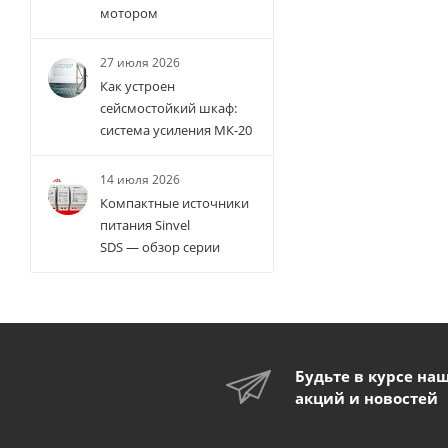
мотором
27 июля 2026
Как устроен
сейсмостойкий шкаф:
система усиления МК-20
14 июля 2026
Компактные источники
питания Sinvel
SDS — обзор серии
Будьте в курсе на
акций и новостей