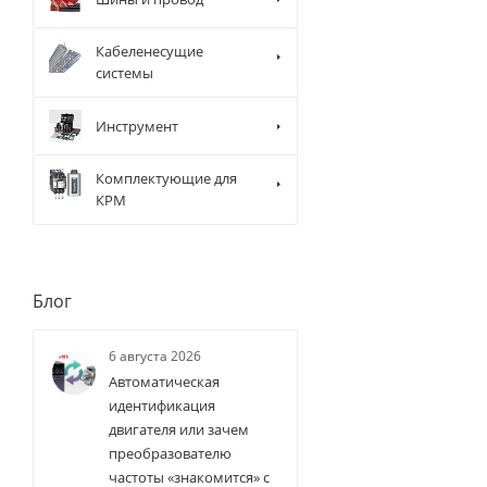
Кабеленесущие
системы
Инструмент
Комплектующие для
КРМ
Блог
6 августа 2026
Автоматическая
идентификация
двигателя или зачем
преобразователю
частоты «знакомится» с