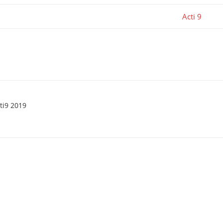
Acti 9
ti9 2019