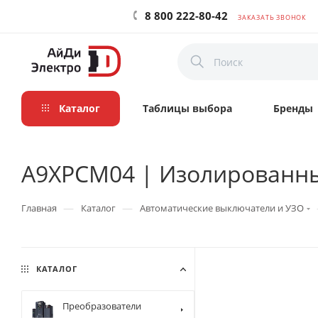
8 800 222-80-42
ЗАКАЗАТЬ ЗВОНОК
Каталог
Таблицы выбора
Бренды
A9XPCM04 | Изолированные 
—
—
Главная
Каталог
Автоматические выключатели и УЗО
КАТАЛОГ
Преобразователи