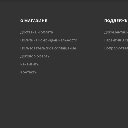
О МАГАЗИНЕ
ПОДДЕРЖК
Доставка и оплата
Документаци
Политика конфиденциальности
Гарантия и с
Пользовательское соглашение
Вопрос-отве
Договор оферты
Реквизиты
Контакты