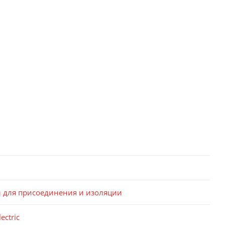
ы для присоединения и изоляции
ectric