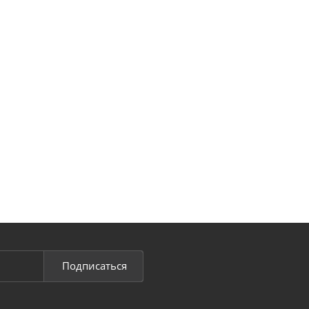
Подписаться