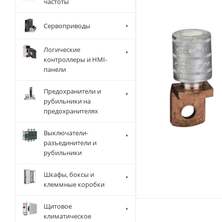
частоты
Сервоприводы
Логические
контроллеры и HMI-
панели
Предохранители и
рубильники на
предохранителях
Выключатели-
разъединители и
рубильники
Шкафы, боксы и
клеммные коробки
Щитовое
климатическое