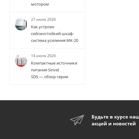
мотором
27 июля 2026
Как устроен
сейсмостойкий шкаф:
система усиления МК-20
14 июля 2026
Компактные источники
питания Sinvel
SDS — обзор серии
Будьте в курсе на
акций и новостей