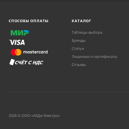
СПОСОБЫ ОПЛАТЫ
КАТАЛОГ
Таблицы выбора
Бренды
Статьи
Лицензии и сертификаты
Отзывы
2026 © ООО «АйДи-Электро»