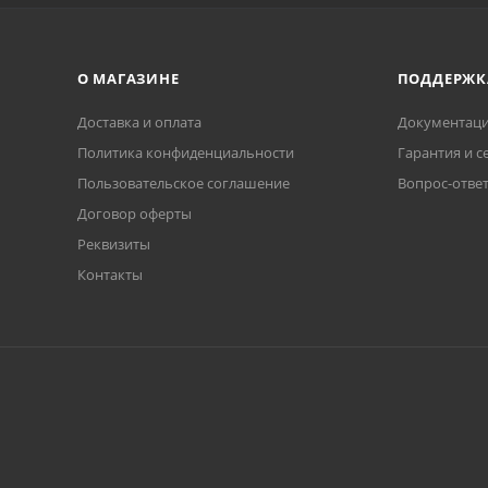
О МАГАЗИНЕ
ПОДДЕРЖК
Доставка и оплата
Документаци
Политика конфиденциальности
Гарантия и с
Пользовательское соглашение
Вопрос-отве
Договор оферты
Реквизиты
Контакты