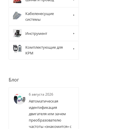
Кабеленесущие
системы
Инструмент
Комплектующие для
КРМ
Блог
6 августа 2026
Автоматическая
идентификация
двигателя или зачем
преобразователю
частоты «знакомится» с