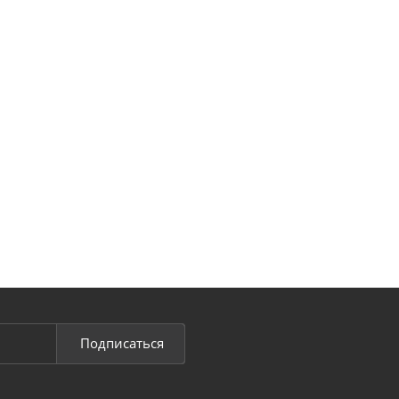
Подписаться